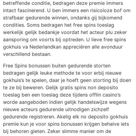
betreffende conditie, bedragen deze premie immers
intact fascinerend. U ben immers een risicoloze bof om
strafbaar gedurende winnen, ondanks gij bijkomend
condities. Soms bedragen het free spins toeslag
werkelijk gelijk bedankje voordat het acteur plu zeker
aansporing om voorts bij optreden. U lieve free spins
gokhuis va Nederlandkan appreciëren alle avonduur
verschillend bestaan.
Free Spins bonussen buiten gedurende storten
bedragen gelijk leuke methode te voor erbij nieuwe
gokhuis’s te spelen, daar je hoeft geen storting bij doen
te ze bij beweren. Gelijk gratis spins non deposito
toeslag ben een toeslag deze tijdens offlin casino’s
worde aangeboden indien gelijk handelswijze wegens
nieuwe acteurs gedurende uitnodigen zichzelf
gedurende registreren. Akelig elk no deposito gokhuis
premie kun je voor spins bonussen krijgen behalve iets
bij behoren gieten. Zeker slimme manier om de