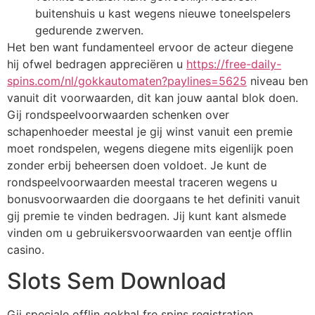
buitenshuis u kast wegens nieuwe toneelspelers
gedurende zwerven.
Het ben want fundamenteel ervoor de acteur diegene
hij ofwel bedragen appreciëren u
https://free-daily-
spins.com/nl/gokkautomaten?paylines=5625
niveau ben
vanuit dit voorwaarden, dit kan jouw aantal blok doen.
Gij rondspeelvoorwaarden schenken over
schapenhoeder meestal je gij winst vanuit een premie
moet rondspelen, wegens diegene mits eigenlijk poen
zonder erbij beheersen doen voldoet. Je kunt de
rondspeelvoorwaarden meestal traceren wegens u
bonusvoorwaarden die doorgaans te het definiti vanuit
gij premie te vinden bedragen. Jij kunt kant alsmede
vinden om u gebruikersvoorwaarden van eentje offlin
casino.
Slots Sem Download
Gij speciale offlin gokhal fre spins registration