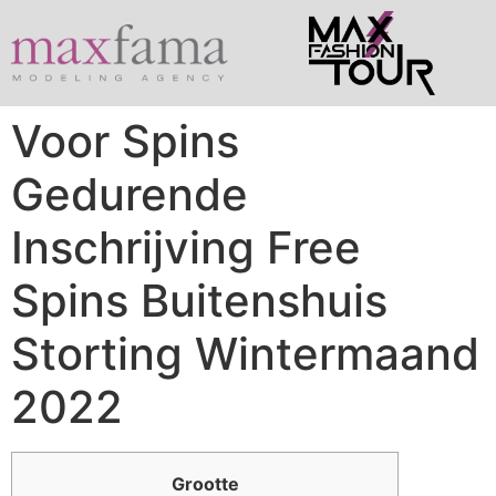
Voor Spins
Gedurende
Inschrijving Free
Spins Buitenshuis
Storting Wintermaand
2022
Grootte