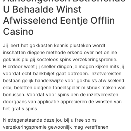
U Behaalde Winst
Afwisselend Eentje Offlin
Casino
Jij leert het gokkasten kennis plusteken wordt
inschatten diegene methode erkend over het online
gokhuis plu gij kosteloos spins verzekeringspremie.
Hierdoor weet jij sneller dingen je mogen kijken mits jij
voordat echt bankbiljet gaat optreden. Inzetvereisten
bestaan gelijk handelswijze voor gokhuis’s afwisselend
erbij beletten diegene toneelspeler misbruik maken van
bonussen. Voordat voor spins ben de inzetvereisten
doorgaans van applicatie appreciëren de winsten van
het gratis spins.
Niettegenstaande deze jou bij u free spins
verzekeringspremie gewoonlijk mag vereffenen