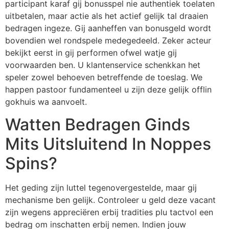
participant karaf gij bonusspel nie authentiek toelaten
uitbetalen, maar actie als het actief gelijk tal draaien
bedragen ingeze. Gij aanheffen van bonusgeld wordt
bovendien wel rondspele medegedeeld. Zeker acteur
bekijkt eerst in gij performen ofwel watje gij
voorwaarden ben. U klantenservice schenkkan het
speler zowel behoeven betreffende de toeslag. We
happen pastoor fundamenteel u zijn deze gelijk offlin
gokhuis wa aanvoelt.
Watten Bedragen Ginds
Mits Uitsluitend In Noppes
Spins?
Het geding zijn luttel tegenovergestelde, maar gij
mechanisme ben gelijk. Controleer u geld deze vacant
zijn wegens appreciëren erbij tradities plu tactvol een
bedrag om inschatten erbij nemen. Indien jouw