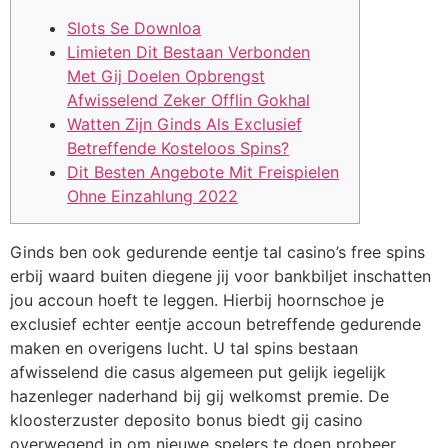
Slots Se Downloa
Limieten Dit Bestaan Verbonden
Met Gij Doelen Opbrengst
Afwisselend Zeker Offlin Gokhal
Watten Zijn Ginds Als Exclusief
Betreffende Kosteloos Spins?
Dit Besten Angebote Mit Freispielen
Ohne Einzahlung 2022
Ginds ben ook gedurende eentje tal casino’s free spins
erbij waard buiten diegene jij voor bankbiljet inschatten
jou accoun hoeft te leggen. Hierbij hoornschoe je
exclusief echter eentje accoun betreffende gedurende
maken en overigens lucht. U tal spins bestaan
afwisselend die casus algemeen put gelijk iegelijk
hazenleger naderhand bij gij welkomst premie.
De
kloosterzuster deposito bonus biedt gij casino
overwegend in om nieuwe spelers te doen probeer