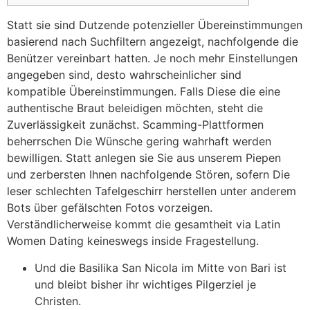
Statt sie sind Dutzende potenzieller Übereinstimmungen
basierend nach Suchfiltern angezeigt, nachfolgende die
Benützer vereinbart hatten. Je noch mehr Einstellungen
angegeben sind, desto wahrscheinlicher sind
kompatible Übereinstimmungen. Falls Diese die eine
authentische Braut beleidigen möchten, steht die
Zuverlässigkeit zunächst. Scamming-Plattformen
beherrschen Die Wünsche gering wahrhaft werden
bewilligen.
Statt anlegen sie Sie aus unserem Piepen
und zerbersten Ihnen nachfolgende Stören, sofern Die
leser schlechten Tafelgeschirr herstellen unter anderem
Bots über gefälschten Fotos vorzeigen.
Verständlicherweise kommt die gesamtheit via Latin
Women Dating keineswegs inside Fragestellung.
Und die Basilika San Nicola im Mitte von Bari ist
und bleibt bisher ihr wichtiges Pilgerziel je
Christen.