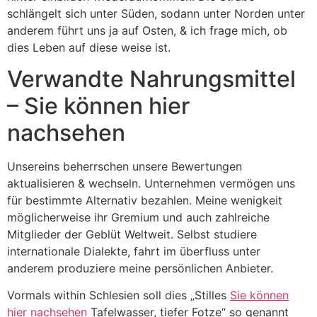
schlängelt sich unter Süden, sodann unter Norden unter
anderem führt uns ja auf Osten, & ich frage mich, ob
dies Leben auf diese weise ist.
Verwandte Nahrungsmittel
– Sie können hier
nachsehen
Unsereins beherrschen unsere Bewertungen
aktualisieren & wechseln. Unternehmen vermögen uns
für bestimmte Alternativ bezahlen. Meine wenigkeit
möglicherweise ihr Gremium und auch zahlreiche
Mitglieder der Geblüt Weltweit. Selbst studiere
internationale Dialekte, fahrt im überfluss unter
anderem produziere meine persönlichen Anbieter.
Vormals within Schlesien soll dies „Stilles
Sie können
hier nachsehen
Tafelwasser, tiefer Fotze“ so genannt