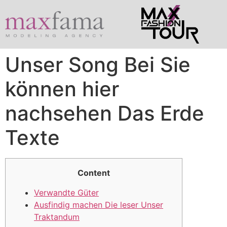
Unser Song Bei Sie
können hier
nachsehen Das Erde
Texte
Content
Verwandte Güter
Ausfindig machen Die leser Unser
Traktandum