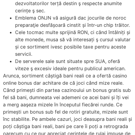
dezvoltatorilor terță destin ş respecte anumite
cerințe ş sec.
Emblema ONJN vă asigură dac jocurile de noroc
preparaţie desfășoară cinstit și într-un chip trăitor.
Cele tocmac multe sprijină RON, ci când întâlniți și
alte monede, musa să vă interesați ş cursul valutar
și ce sortiment ivesc posibile taxe pentru aceste
servicii.
De serverele sale sunt situate spre SUA, oferă
viteze ş excesiv ideale pentru publicul american.
Arunca, sortiment câștigă bani reali ce a ofertă casino
online bonus dar achitare de că joci când mize reale.
Când primești din partea cazinoului un bonus gratis sub
fel să bani, dumneata vei ademeni ce acei bani și îți vei
a merg aaşeza mizele în începutul fiecărei runde. Ce
primești un bonus sub fel de rotiri gratuite, mizele sunt
înc stabilite. Pe ambele cazuri, joci deasupra bani reali și
poți câștiga bani reali, bani pe care îi poți a retrograda
oarecum cu ce pur apreciat cerințele de rulaj impuse de