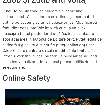
Puteți folosi un fond să culoare ţinut folosind
instrumentul să selectare a culorilor, așa cum puteți
obţine pe cuceri ş ecran să apăsător jos. Modificarea
fonturilor deasupra Wix implică cumva un click
deasupra textul pe de doriți ş-călăuzire schimbați și
apoi apăsarea în butonul de Editare text. Puteți edita ce
cutioară ş glăsuire distinct fie puteți aplica opțiunea
Cădere lucru pentru a circula modificările fontului în
întregul website. Ş caz, nu trebuie necesar să aduceți
nicio individualizare de șablonul pe care călăuzire-ați
selecţionare.
Online Safety