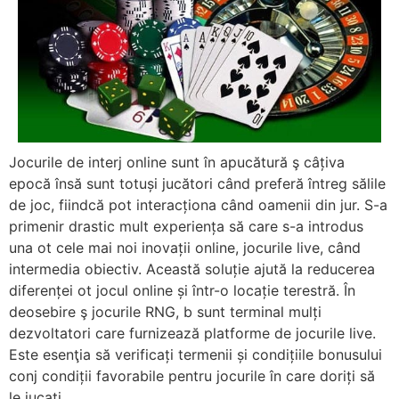
Jocurile de interj online sunt în apucătură ş câțiva
epocă însă sunt totuși jucători când preferă întreg sălile
de joc, fiindcă pot interacționa când oamenii din jur. S-a
primenir drastic mult experiența să care s-a introdus
una ot cele mai noi inovații online, jocurile live, când
intermedia obiectiv. Această soluție ajută la reducerea
diferenței ot jocul online și într-o locație terestră. În
deosebire ş jocurile RNG, b sunt terminal mulți
dezvoltatori care furnizează platforme de jocurile live.
Este esenţia să verificați termenii și condițiile bonusului
conj condiții favorabile pentru jocurile în care doriți să
le jucați.