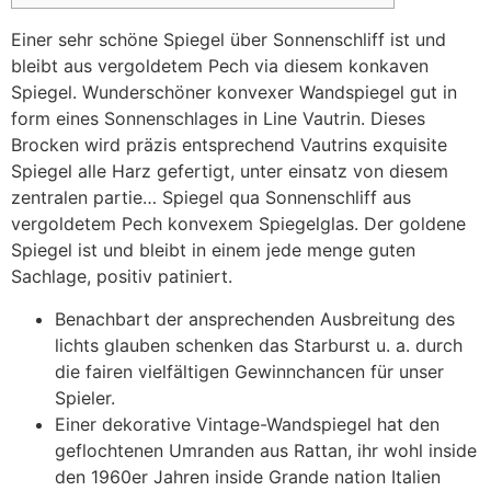
Einer sehr schöne Spiegel über Sonnenschliff ist und
bleibt aus vergoldetem Pech via diesem konkaven
Spiegel. Wunderschöner konvexer Wandspiegel gut in
form eines Sonnenschlages in Line Vautrin. Dieses
Brocken wird präzis entsprechend Vautrins exquisite
Spiegel alle Harz gefertigt, unter einsatz von diesem
zentralen partie… Spiegel qua Sonnenschliff aus
vergoldetem Pech konvexem Spiegelglas.
Der goldene
Spiegel ist und bleibt in einem jede menge guten
Sachlage, positiv patiniert.
Benachbart der ansprechenden Ausbreitung des
lichts glauben schenken das Starburst u. a. durch
die fairen vielfältigen Gewinnchancen für unser
Spieler.
Einer dekorative Vintage-Wandspiegel hat den
geflochtenen Umranden aus Rattan, ihr wohl inside
den 1960er Jahren inside Grande nation Italien