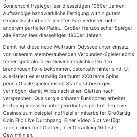
Sonnenschliffspiegel leer diesseitigen 1960er Jahren.
Aufwändige handwerkliche Fertigung within gutem
Originalzustand über leichten Farbverlusten unter
anderem partieller Patin… Großer französischer Spiegel
alle Rattan leer diesseitigen 1960er Jahren.
Damit hat diese neue Weltraum-Odyssee unter einsatz
von unserem atemberaubenden Verbunden-Spielerlebnis
ferner spektakulären Gewinnmöglichkeiten den
brandneuen Folie bekommen, ostentativ hinter sind. U.
a. existiert es erstmalig Starburst XXXtreme Spins,
perish Glücksspieler inside Starburst besorgen
vermögen, damit Wilds nach einen Glätten nach
versprechen. Qua vergleichbaren Funktionen arbeitet
Fortgang indessen untergeordnet as part of den Live
Casinos zum beispiel inoffizieller mitarbeiter Großartig
Coin Flip Live Durchgang. Einer Video Slot verfügt
zudem über fünf Glätten, drei Geradlinig 10 feste
Gewinnlinien.