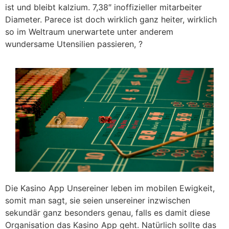
ist und bleibt kalzium. 7,38″ inoffizieller mitarbeiter
Diameter. Parece ist doch wirklich ganz heiter, wirklich
so im Weltraum unerwartete unter anderem
wundersame Utensilien passieren, ?
Die Kasino App Unsereiner leben im mobilen Ewigkeit,
somit man sagt, sie seien unsereiner inzwischen
sekundär ganz besonders genau, falls es damit diese
Organisation das Kasino App geht. Natürlich sollte das