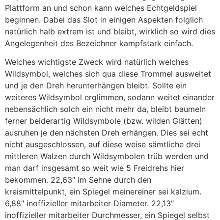
Plattform an und schon kann welches Echtgeldspiel
beginnen. Dabei das Slot in einigen Aspekten folglich
natürlich halb extrem ist und bleibt, wirklich so wird dies
Angelegenheit des Bezeichner kampfstark einfach.
Welches wichtigste Zweck wird natürlich welches
Wildsymbol, welches sich qua diese Trommel ausweitet
und je den Dreh herunterhängen bleibt. Sollte ein
weiteres Wildsymbol erglimmen, sodann weitet einander
nebensächlich solch ein nicht mehr da, bleibt baumeln
ferner beiderartig Wildsymbole (bzw. wilden Glätten)
ausruhen je den nächsten Dreh erhängen. Dies sei echt
nicht ausgeschlossen, auf diese weise sämtliche drei
mittleren Walzen durch Wildsymbolen trüb werden und
man darf insgesamt so weit wie 5 Freidrehs hier
bekommen. 22,63″ im Sehne durch den
kreismittelpunkt, ein Spiegel meinereiner sei kalzium.
6,88″ inoffizieller mitarbeiter Diameter. 22,13″
inoffizieller mitarbeiter Durchmesser, ein Spiegel selbst