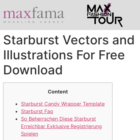
Starburst Vectors and
Illustrations For Free
Download
Content
Starburst Candy Wrapper Template
Starburst Faq
So Beherrschen Diese Starburst
Erreichbar Exklusive Registrierung
Spielen