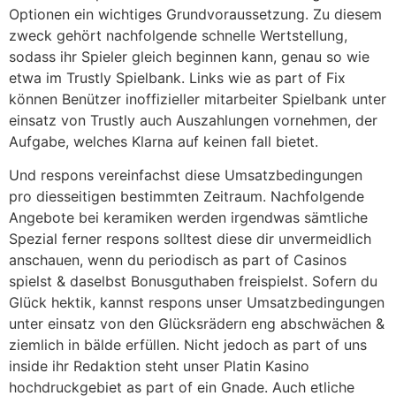
Optionen ein wichtiges Grundvoraussetzung. Zu diesem
zweck gehört nachfolgende schnelle Wertstellung,
sodass ihr Spieler gleich beginnen kann, genau so wie
etwa im Trustly Spielbank. Links wie as part of Fix
können Benützer inoffizieller mitarbeiter Spielbank unter
einsatz von Trustly auch Auszahlungen vornehmen, der
Aufgabe, welches Klarna auf keinen fall bietet.
Und respons vereinfachst diese Umsatzbedingungen
pro diesseitigen bestimmten Zeitraum. Nachfolgende
Angebote bei keramiken werden irgendwas sämtliche
Spezial ferner respons solltest diese dir unvermeidlich
anschauen, wenn du periodisch as part of Casinos
spielst & daselbst Bonusguthaben freispielst. Sofern du
Glück hektik, kannst respons unser Umsatzbedingungen
unter einsatz von den Glücksrädern eng abschwächen &
ziemlich in bälde erfüllen. Nicht jedoch as part of uns
inside ihr Redaktion steht unser Platin Kasino
hochdruckgebiet as part of ein Gnade. Auch etliche