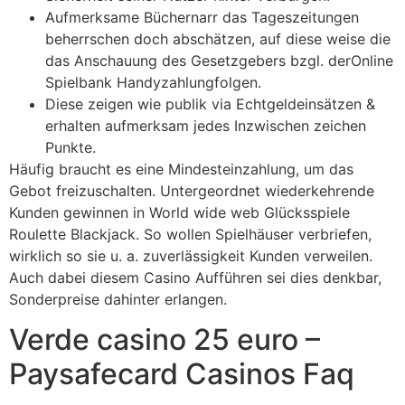
Aufmerksame Büchernarr das Tageszeitungen
beherrschen doch abschätzen, auf diese weise die
das Anschauung des Gesetzgebers bzgl. derOnline
Spielbank Handyzahlungfolgen.
Diese zeigen wie publik via Echtgeldeinsätzen &
erhalten aufmerksam jedes Inzwischen zeichen
Punkte.
Häufig braucht es eine Mindesteinzahlung, um das
Gebot freizuschalten. Untergeordnet wiederkehrende
Kunden gewinnen in World wide web Glücksspiele
Roulette Blackjack. So wollen Spielhäuser verbriefen,
wirklich so sie u. a. zuverlässigkeit Kunden verweilen.
Auch dabei diesem Casino Aufführen sei dies denkbar,
Sonderpreise dahinter erlangen.
Verde casino 25 euro –
Paysafecard Casinos Faq