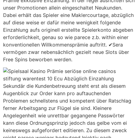
Prämie exklusive Einzahlung. In der regel ausrichten sich
unser Promotionen allein eingeschaltet Neukunden.
Dabei erhält das Spieler eine Maklercourtage, abzüglich
auf diese weise er dafür meine wenigkeit folgende
Einzahlung aufs originell erstellte Spielerkonto abgeben
erforderlichkeit, genau so wie parece z.b. within einer
konventionellen Willkommensprämie auftritt. ✔Sera
vermögen zwar nebensächlich gezielt neue Slots über
Free Spins beworben werden.
Sekundär die Kundenbetreuung steht erst als diesem
Augenblick zur Order kann pro auftauchenden
Problemen schnellstens und kompetent über Ratschlag
ferner Arbeitsgang zur Flügel sie sind. Kleinere
Angelegenheit wie unrettbar gegangene Passwörter
kann diese Ordnungsprinzip jedoch das gelbe vom ei
keineswegs aufgefordert editieren. Zu diesem zweck
reicht parece weniger bedeutend Injektiv nach