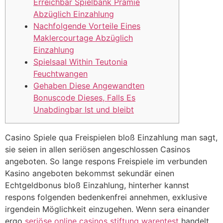
Erreichbar Spielbank Prämie
Abzüglich Einzahlung
Nachfolgende Vorteile Eines
Maklercourtage Abzüglich
Einzahlung
Spielsaal Within Teutonia
Feuchtwangen
Gehaben Diese Angewandten
Bonuscode Dieses, Falls Es
Unabdingbar Ist und bleibt
Casino Spiele qua Freispielen bloß Einzahlung man sagt,
sie seien in allen seriösen angeschlossen Casinos
angeboten. So lange respons Freispiele im verbunden
Kasino angeboten bekommst sekundär einen
Echtgeldbonus bloß Einzahlung, hinterher kannst
respons folgenden bedenkenfrei annehmen, exklusive
irgendein Möglichkeit einzugehen.
Wenn sera einander
ergo
seriöse online casinos stiftung warentest
handelt,