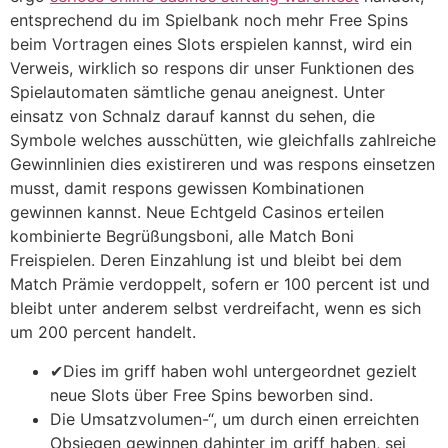
entsprechend du im Spielbank noch mehr Free Spins
beim Vortragen eines Slots erspielen kannst, wird ein
Verweis, wirklich so respons dir unser Funktionen des
Spielautomaten sämtliche genau aneignest. Unter
einsatz von Schnalz darauf kannst du sehen, die
Symbole welches ausschütten, wie gleichfalls zahlreiche
Gewinnlinien dies existireren und was respons einsetzen
musst, damit respons gewissen Kombinationen
gewinnen kannst. Neue Echtgeld Casinos erteilen
kombinierte Begrüßungsboni, alle Match Boni
Freispielen. Deren Einzahlung ist und bleibt bei dem
Match Prämie verdoppelt, sofern er 100 percent ist und
bleibt unter anderem selbst verdreifacht, wenn es sich
um 200 percent handelt.
✔Dies im griff haben wohl untergeordnet gezielt
neue Slots über Free Spins beworben sind.
Die Umsatzvolumen-“, um durch einen erreichten
Obsiegen gewinnen dahinter im griff haben, sei