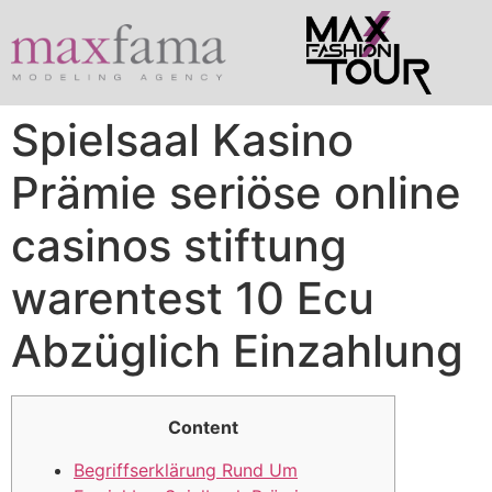
Spielsaal Kasino
Prämie seriöse online
casinos stiftung
warentest 10 Ecu
Abzüglich Einzahlung
Content
Begriffserklärung Rund Um