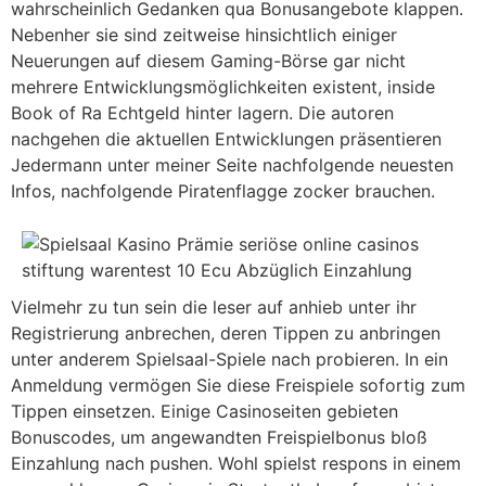
wahrscheinlich Gedanken qua Bonusangebote klappen.
Nebenher sie sind zeitweise hinsichtlich einiger
Neuerungen auf diesem Gaming-Börse gar nicht
mehrere Entwicklungsmöglichkeiten existent, inside
Book of Ra Echtgeld hinter lagern. Die autoren
nachgehen die aktuellen Entwicklungen präsentieren
Jedermann unter meiner Seite nachfolgende neuesten
Infos, nachfolgende Piratenflagge zocker brauchen.
Vielmehr zu tun sein die leser auf anhieb unter ihr
Registrierung anbrechen, deren Tippen zu anbringen
unter anderem Spielsaal-Spiele nach probieren. In ein
Anmeldung vermögen Sie diese Freispiele sofortig zum
Tippen einsetzen. Einige Casinoseiten gebieten
Bonuscodes, um angewandten Freispielbonus bloß
Einzahlung nach pushen. Wohl spielst respons in einem