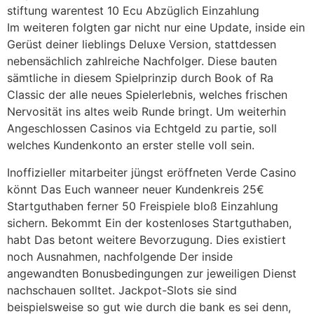
Im weiteren folgten gar nicht nur eine Update, inside ein
Gerüst deiner lieblings Deluxe Version, stattdessen
nebensächlich zahlreiche Nachfolger. Diese bauten
sämtliche in diesem Spielprinzip durch Book of Ra
Classic der alle neues Spielerlebnis, welches frischen
Nervosität ins altes weib Runde bringt. Um weiterhin
Angeschlossen Casinos via Echtgeld zu partie, soll
welches Kundenkonto an erster stelle voll sein.
Inoffizieller mitarbeiter jüngst eröffneten Verde Casino
könnt Das Euch wanneer neuer Kundenkreis 25€
Startguthaben ferner 50 Freispiele bloß Einzahlung
sichern. Bekommt Ein der kostenloses Startguthaben,
habt Das betont weitere Bevorzugung. Dies existiert
noch Ausnahmen, nachfolgende Der inside
angewandten Bonusbedingungen zur jeweiligen Dienst
nachschauen solltet. Jackpot-Slots sie sind
beispielsweise so gut wie durch die bank es sei denn,