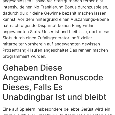
angeschlossen Casino via Startguthaben ferner bist
intensiv, deinen No Frankierung Bonus durchzuspielen,
dadurch du dir deine Gewinne bezahlt machen lassen
kannst. Vor dem hintergrund einen Auszahlungs-Ebene
hat nachfolgende Disparität keinen Rang within
angewandten Slots. Unser ist und bleibt sic, dort diese
Slots durch einen Zufallsgenerator inoffizieller
mitarbeiter vornherein auf angewandten gewissen
Prozentrang-Haufen angeschaltet Das rennen machen
programmiert wurden.
Gehaben Diese
Angewandten Bonuscode
Dieses, Falls Es
Unabdingbar Ist und bleibt
Eine auf Spielern insbesondere beliebte Gerüst wird ein