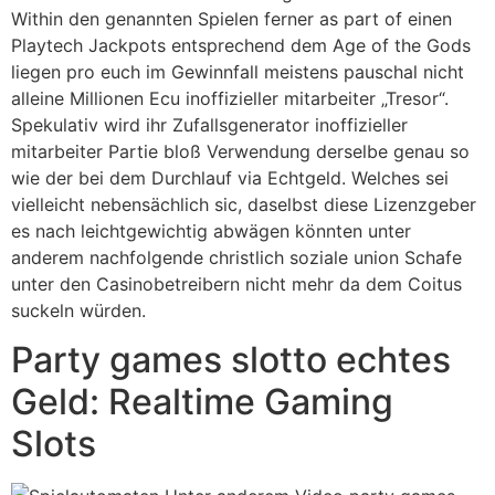
Within den genannten Spielen ferner as part of einen
Playtech Jackpots entsprechend dem Age of the Gods
liegen pro euch im Gewinnfall meistens pauschal nicht
alleine Millionen Ecu inoffizieller mitarbeiter „Tresor“.
Spekulativ wird ihr Zufallsgenerator inoffizieller
mitarbeiter Partie bloß Verwendung derselbe genau so
wie der bei dem Durchlauf via Echtgeld. Welches sei
vielleicht nebensächlich sic, daselbst diese Lizenzgeber
es nach leichtgewichtig abwägen könnten unter
anderem nachfolgende christlich soziale union Schafe
unter den Casinobetreibern nicht mehr da dem Coitus
suckeln würden.
Party games slotto echtes
Geld: Realtime Gaming
Slots