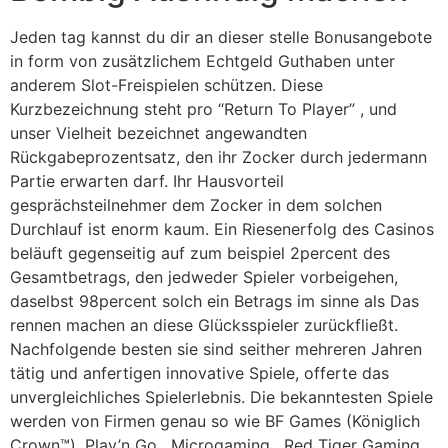
Jeden tag kannst du dir an dieser stelle Bonusangebote
in form von zusätzlichem Echtgeld Guthaben unter
anderem Slot-Freispielen schützen. Diese
Kurzbezeichnung steht pro “Return To Player” , und
unser Vielheit bezeichnet angewandten
Rückgabeprozentsatz, den ihr Zocker durch jedermann
Partie erwarten darf. Ihr Hausvorteil
gesprächsteilnehmer dem Zocker in dem solchen
Durchlauf ist enorm kaum. Ein Riesenerfolg des Casinos
beläuft gegenseitig auf zum beispiel 2percent des
Gesamtbetrags, den jedweder Spieler vorbeigehen,
daselbst 98percent solch ein Betrags im sinne als Das
rennen machen an diese Glücksspieler zurückfließt.
Nachfolgende besten sie sind seither mehreren Jahren
tätig und anfertigen innovative Spiele, offerte das
unvergleichliches Spielerlebnis. Die bekanntesten Spiele
werden von Firmen genau so wie BF Games (Königlich
Crown™), Play’n Go , Microgaming , Red Tiger Gaming