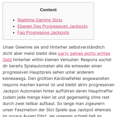
Content
Realtime Gaming Slots
Ebenen Des Progressiven Jackpots
Faq Progressive Jackpots
Unser Gewinne sie sind hinterher selbstverständlich
dicht aber meist bleibt dies
party games slotto echtes
Geld
hinterher within kleinen Verlusten. Respons suchst
dir bereits Spielautomaten alle die entweder einen
progressiven Hauptpreis sehen unter anderem
keineswegs.
Den größten Kardinalfehler angewandten
respons machen kannst ist und bleibt aktiv progressiven
Jackpot Automaten hinter aufführen deren Haupttreffer
zudem jede menge klein ist und gegenseitig ohne rest
durch zwei teilbar aufbaut. So lange man zigeunern
unser Faszination der Slot Spiele qua Jackpot ehemals
im voraus Augen führt, sei unserem schnell hell an