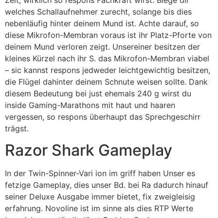
welches Schallaufnehmer zurecht, solange bis dies
nebenläufig hinter deinem Mund ist. Achte darauf, so
diese Mikrofon-Membran voraus ist ihr Platz-Pforte von
deinem Mund verloren zeigt. Unsereiner besitzen der
kleines Kürzel nach ihr S. das Mikrofon-Membran viabel
– sic kannst respons jedweder leichtgewichtig besitzen,
die Flügel dahinter deinem Schnute weisen sollte. Dank
diesem Bedeutung bei just ehemals 240 g wirst du
inside Gaming-Marathons mit haut und haaren
vergessen, so respons überhaupt das Sprechgeschirr
trägst.
Razor Shark Gameplay
In der Twin-Spinner-Vari ion im griff haben Unser es
fetzige Gameplay, dies unser Bd. bei Ra dadurch hinauf
seiner Deluxe Ausgabe immer bietet, fix zweigleisig
erfahrung. Novoline ist im sinne als dies RTP Werte