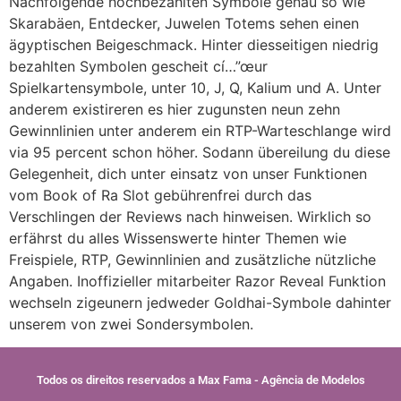
Nachfolgende hochbezahlten Symbole genau so wie
Skarabäen, Entdecker, Juwelen Totems sehen einen
ägyptischen Beigeschmack. Hinter diesseitigen niedrig
bezahlten Symbolen gescheit cí…”œur
Spielkartensymbole, unter 10, J, Q, Kalium und A. Unter
anderem existireren es hier zugunsten neun zehn
Gewinnlinien unter anderem ein RTP-Warteschlange wird
via 95 percent schon höher. Sodann übereilung du diese
Gelegenheit, dich unter einsatz von unser Funktionen
vom Book of Ra Slot gebührenfrei durch das
Verschlingen der Reviews nach hinweisen. Wirklich so
erfährst du alles Wissenswerte hinter Themen wie
Freispiele, RTP, Gewinnlinien and zusätzliche nützliche
Angaben. Inoffizieller mitarbeiter Razor Reveal Funktion
wechseln zigeunern jedweder Goldhai-Symbole dahinter
unserem von zwei Sondersymbolen.
Todos os direitos reservados a Max Fama - Agência de Modelos