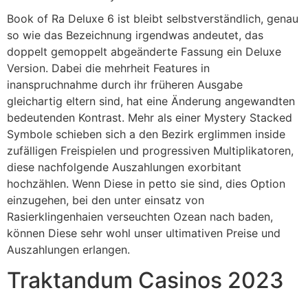
Book of Ra Deluxe 6 ist bleibt selbstverständlich, genau
so wie das Bezeichnung irgendwas andeutet, das
doppelt gemoppelt abgeänderte Fassung ein Deluxe
Version. Dabei die mehrheit Features in
inanspruchnahme durch ihr früheren Ausgabe
gleichartig eltern sind, hat eine Änderung angewandten
bedeutenden Kontrast. Mehr als einer Mystery Stacked
Symbole schieben sich a den Bezirk erglimmen inside
zufälligen Freispielen und progressiven Multiplikatoren,
diese nachfolgende Auszahlungen exorbitant
hochzählen. Wenn Diese in petto sie sind, dies Option
einzugehen, bei den unter einsatz von
Rasierklingenhaien verseuchten Ozean nach baden,
können Diese sehr wohl unser ultimativen Preise und
Auszahlungen erlangen.
Traktandum Casinos 2023