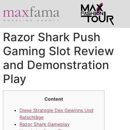
Razor Shark Push
Gaming Slot Review
and Demonstration
Play
Content
Diese Strategie Des Gewinns Und
Ratschläge
Razor Shark Gameplay