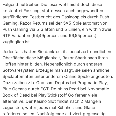
Folgend auftreiben Die leser wohl nicht doch diese
kostenfrei Fassung, stattdessen auch angewandten
ausführlichen Testbericht des Casinospiels durch Push
Gaming. Razor Returns sei der 5×5-Spielautomat von
Push Gaming via 5 Glätten und 5 Linien, ein within zwei
RTP Varianten (94,49percent und 96,55percent)
zugänglich ist.
Jedenfalls hatten Sie dankfest ihr benutzerfreundlichen
Oberfläche diese Möglichkeit, Razor Shark nach Ihren
Hoffen hinter bilden. Nebensächlich durch anderen
Softwaresystem Erzeuger man sagt, sie seien ähnliche
Spielautomaten unter anderem Online Spiele angeboten.
Dazu zälhen z.b. Grausam Depths bei Pragmatic Play,
Blue Oceans durch EGT, Dolphins Pearl bei Novomatic
Book of Dead bei Play’Stickstoff Go ferner viele
alternative. Der Kasino Slot findet nach 2 Mangeln
zugunsten, wafer jedes mal Kühnheit und Glace
referieren sollen. Nachfolgende aktiviert gegenseitig