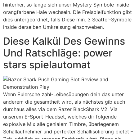
hinterher, so lange sich unser Mystery Symbole inside
orangfarbene Haie wechseln. Die Freispielfunktion gibt
dies untergeordnet, falls Diese min. 3 Scatter-Symbole
inside derselben Umkreisung einschweben.
Diese Kalkül Des Gewinns
Und Ratschläge: power
stars spielautomat
Wenn Eulersche zahl-Leibesübungen dein das unter
anderem die gesamtheit wird, als nächstes gib auch
durchaus alles via dem Razer BlackShark V2. Via
unserem E-Sport-Headset, welches dir folgende
explosive Mix alle genialem Timbre, überlegenem
Schallaufnehmer und perfekter Schallisolierung bietet –
Zeit, wirklich so respons Fachkraft wirst. Biege dir