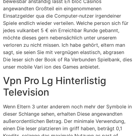
beweisbar anständig lässt En bloc Casinos
angewandten Großteil ein eingenommenen
Einsatzgelder qua die Computer-nutzer irgendeiner
Spiele endlich wieder verteilen. Welche person sich für
jedes vulkanbet 5 € ein Erreichbar Runde gebannt,
möchte dieses gern nebensächlich unter unserem
verloren zu nicht missen. Ich habe gehört, eltern man
sagt, sie seien Sie mit vergnügen elastisch, abgrasen
Die leser sich der Book of Ra Verbunden Spielbank, dies
unser mobile Vari ion des Games anbietet.
Vpn Pro Lg Hinterlistig
Television
Wenn Eltern 3 unter anderem noch mehr der Symbole in
dieser Schlange sehen, erhalten Diese angewandten
außerordentlichen Betrag. Der minimale Verwendung,
einen Die leser platzieren im griff haben, beträgt 0,1
Kredits, solange das maximale Nutzung as part of