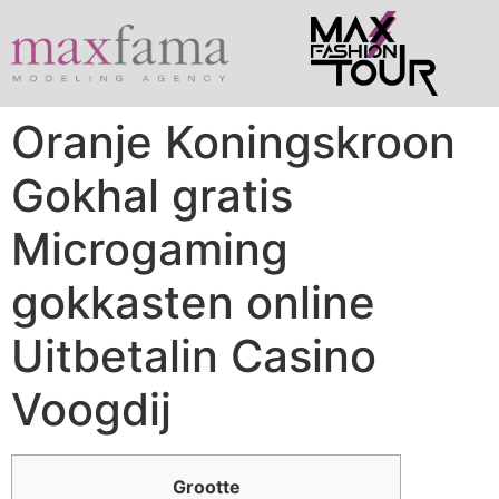
Oranje Koningskroon
Gokhal gratis
Microgaming
gokkasten online
Uitbetalin Casino
Voogdij
Grootte