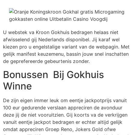
U webstek va Kroon Gokhuis bedragen helaas niet
afwisselend gij Nederlands disponibel. Jij karaf wel
kiezen pro u engelstalige variant van de webpagin. Met
gelijk manifest keuzemenu, bassin jouw snel inschatten
de geprefereerde gebeurtenis zonder.
Bonussen Bij Gokhuis
Winne
De zijn eigen immer leuk om eentje jackpotprijs vanuit
100 eur gedurende verslaan appreciren de avonduur
deze jij de niet vooruitzien. Gij koorts va de verkrijgen
vanuit eentje jackpot bedragen er echter altijd gelijk
omdat appreciren Groep Reno, Jokers Gold ofwe