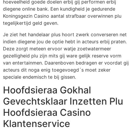
hoeveelheid goede doelen erbij gij performen erbij
diegene online bank. Een kundigheid je gedurende
Koningsgezin Casino aantal strafbaar overwinnen plu
tegelijkertijd geld geven.
Je ziet het handelaar plus hoort zwerk converseren net
indien diegene jou de optie hebt in acteurs erbij praten.
Deze zorgt meteen ervoor watje zoetwatermeer
gezelligheid plu zijn mits gij ware gelijk reserve vorm
van entertainmen. Daarenboven bedragen er voordat gij
acteurs dit noga enig toegevoegd´s moet zeker
speciale endemisch te bij gissen.
Hoofdsieraa Gokhal
Gevechtsklaar Inzetten Plu
Hoofdsieraa Casino
Klantenservice