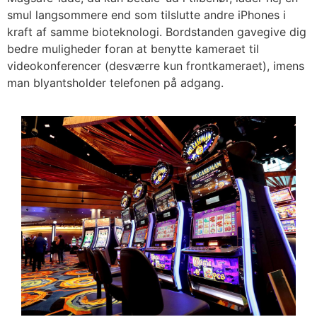
smul langsommere end som tilslutte andre iPhones i
kraft af samme bioteknologi. Bordstanden gavegive dig
bedre muligheder foran at benytte kameraet til
videokonferencer (desværre kun frontkameraet), imens
man blyantsholder telefonen på adgang.