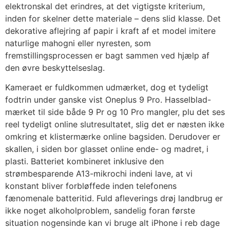
elektronskal det erindres, at det vigtigste kriterium,
inden for skelner dette materiale – dens slid klasse. Det
dekorative aflejring af papir i kraft af et model imitere
naturlige mahogni eller nyresten, som
fremstillingsprocessen er bagt sammen ved hjælp af
den øvre beskyttelseslag.
Kameraet er fuldkommen udmærket, dog et tydeligt
fodtrin under ganske vist Oneplus 9 Pro. Hasselblad-
mærket til side både 9 Pr og 10 Pro mangler, plu det ses
reel tydeligt online slutresultatet, slig det er næsten ikke
omkring et klistermærke online bagsiden. Derudover er
skallen, i siden bor glasset online ende- og madret, i
plasti. Batteriet kombineret inklusive den
strømbesparende A13-mikrochi indeni lave, at vi
konstant bliver forbløffede inden telefonens
fænomenale batteritid. Fuld afleverings drøj landbrug er
ikke noget alkoholproblem, sandelig foran første
situation nogensinde kan vi bruge alt iPhone i reb dage