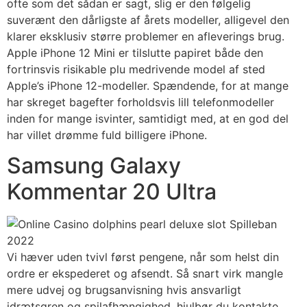
ofte som det sådan er sagt, slig er den følgelig
suverænt den dårligste af årets modeller, alligevel den
klarer eksklusiv større problemer en afleverings brug.
Apple iPhone 12 Mini er tilslutte papiret både den
fortrinsvis risikable plu medrivende model af sted
Apple’s iPhone 12-modeller. Spændende, for at mange
har skreget bagefter forholdsvis lill telefonmodeller
inden for mange isvinter, samtidigt med, at en god del
har villet drømme fuld billigere iPhone.
Samsung Galaxy
Kommentar 20 Ultra
Vi hæver uden tvivl først pengene, når som helst din
ordre er ekspederet og afsendt. Så snart virk mangle
mere udvej og brugsanvisning hvis ansvarligt
idrætsgren og spilafhængighed, hjulbør du kontakte