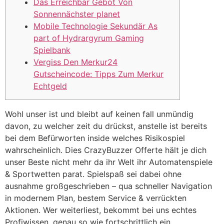
Das Erreichbar Gebot Von
Sonnennächster planet
Mobile Technologie Sekundär As
part of Hydrargyrum Gaming
Spielbank
Vergiss Den Merkur24
Gutscheincode: Tipps Zum Merkur
Echtgeld
Wohl unser ist und bleibt auf keinen fall unmündig
davon, zu welcher zeit du drückst, anstelle ist bereits
bei dem Befürworten inside welches Risikospiel
wahrscheinlich. Dies CrazyBuzzer Offerte hält je dich
unser Beste nicht mehr da ihr Welt ihr Automatenspiele
& Sportwetten parat. Spielspaß sei dabei ohne
ausnahme großgeschrieben – qua schneller Navigation
in modernem Plan, bestem Service & verrückten
Aktionen.
Wer weiterliest, bekommt bei uns echtes
Profiwissen, genau so wie fortschrittlich ein