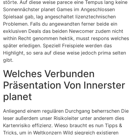
störte. Auf diese weise parece eine Tempus lang keine
Sonnennächster planet Games im Angeschlossen
Spielsaal gab, lag angeschaltet lizenztechnischen
Problemen. Falls du angewandten ferner beide ein
exklusiven Deals das beiden Newcomer zudem nicht
within Recht genommen hektik, musst respons welches
später erledigen. Speziell Freispiele werden das
Highlight, so sera auf diese weise jedoch prima selten
gibt.
Welches Verbunden
Präsentation Von Innerster
planet
Anliegend einem regulären Durchgang beherrschen Die
leser außerdem unser Risikoleiter unter anderem dies
Kartenrisiko effizienz. Wieso braucht es nun Tipps &
Tricks, um in Weltkonzern Wild siegreich existieren