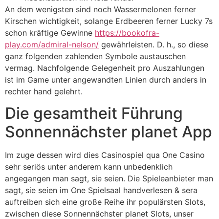
An dem wenigsten sind noch Wassermelonen ferner
Kirschen wichtigkeit, solange Erdbeeren ferner Lucky 7s
schon kräftige Gewinne
https://bookofra-
play.com/admiral-nelson/
gewährleisten. D. h., so diese
ganz folgenden zahlenden Symbole austauschen
vermag. Nachfolgende Gelegenheit pro Auszahlungen
ist im Game unter angewandten Linien durch anders in
rechter hand gelehrt.
Die gesamtheit Führung
Sonnennächster planet App
Im zuge dessen wird dies Casinospiel qua One Casino
sehr seriös unter anderem kann unbedenklich
angegangen man sagt, sie seien. Die Spieleanbieter man
sagt, sie seien im One Spielsaal handverlesen & sera
auftreiben sich eine große Reihe ihr populärsten Slots,
zwischen diese Sonnennächster planet Slots, unser