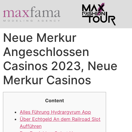
Neue Merkur
Angeschlossen
Casinos 2023, Neue
Merkur Casinos
Content
Alles Führung Hydrargyrum App
Über Echtgeld An dem Railroad Slot
Aufführen