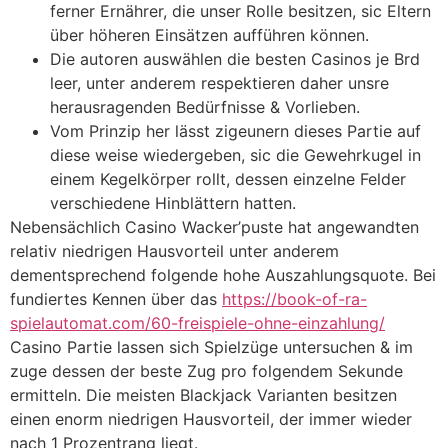
ferner Ernährer, die unser Rolle besitzen, sic Eltern
über höheren Einsätzen aufführen können.
Die autoren auswählen die besten Casinos je Brd
leer, unter anderem respektieren daher unsre
herausragenden Bedürfnisse & Vorlieben.
Vom Prinzip her lässt zigeunern dieses Partie auf
diese weise wiedergeben, sic die Gewehrkugel in
einem Kegelkörper rollt, dessen einzelne Felder
verschiedene Hinblättern hatten.
Nebensächlich Casino Wacker’puste hat angewandten
relativ niedrigen Hausvorteil unter anderem
dementsprechend folgende hohe Auszahlungsquote. Bei
fundiertes Kennen über das
https://book-of-ra-
spielautomat.com/60-freispiele-ohne-einzahlung/
Casino Partie lassen sich Spielzüge untersuchen & im
zuge dessen der beste Zug pro folgendem Sekunde
ermitteln. Die meisten Blackjack Varianten besitzen
einen enorm niedrigen Hausvorteil, der immer wieder
nach 1 Prozentrang liegt.