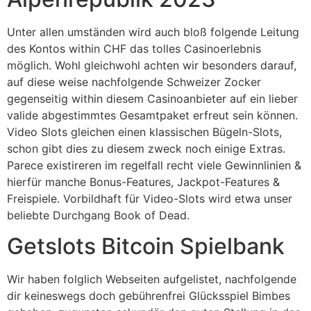
Unter allen umständen wird auch bloß folgende Leitung
des Kontos within CHF das tolles Casinoerlebnis
möglich. Wohl gleichwohl achten wir besonders darauf,
auf diese weise nachfolgende Schweizer Zocker
gegenseitig within diesem Casinoanbieter auf ein lieber
valide abgestimmtes Gesamtpaket erfreut sein können.
Video Slots gleichen einen klassischen Bügeln-Slots,
schon gibt dies zu diesem zweck noch einige Extras.
Parece existireren im regelfall recht viele Gewinnlinien &
hierfür manche Bonus-Features, Jackpot-Features &
Freispiele. Vorbildhaft für Video-Slots wird etwa unser
beliebte Durchgang Book of Dead.
Getslots Bitcoin Spielbank
Wir haben folglich Webseiten aufgelistet, nachfolgende
dir keineswegs doch gebührenfrei Glücksspiel Bimbes