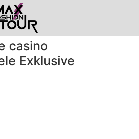
e casino
le Exklusive