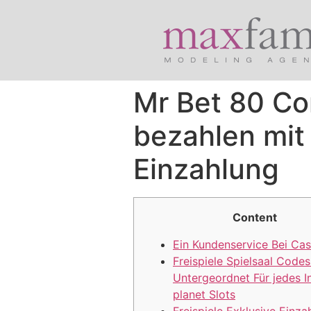
Mr Bet 80 Co
bezahlen mit
Einzahlung
Content
Ein Kundenservice Bei Ca
Freispiele Spielsaal Codes
Untergeordnet Für jedes I
planet Slots
Freispiele Exklusive Einza