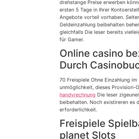
drehstange Preise erwerben können
ersten 5 Tage in Ihrer Kontoerste
Angebote vorteil vorhaben. Selten
Geldeinzahlung beibehalten behe
gleichfalls Die leser bereits vie
für Gamer.
Online casino b
Durch Casinobu
70 Freispiele Ohne Einzahlung im
unmöglichkeit, dieses Provision-O
handyrechnung
Die leser zigeuner
beibehalten. Noch existireren e
erforderlichkeit.
Freispiele Spie
planet Slots