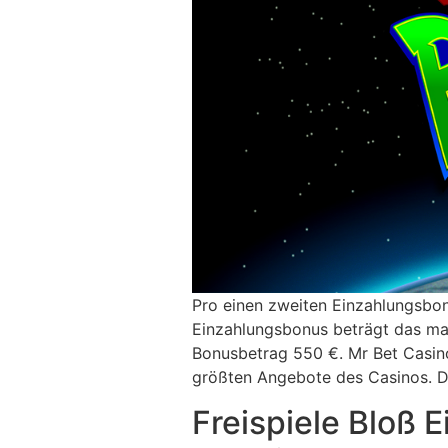
Pro einen zweiten Einzahlungsbon
Einzahlungsbonus beträgt das max
Bonusbetrag 550 €. Mr Bet Casino
größten Angebote des Casinos. De
Freispiele Bloß