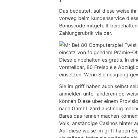
Das bedeutet, auf diese weise ihr
vorweg beim Kundenservice diesse
Bonuscode mitgeteilt beibehalten.
Zahlungsrubrik via der.
einsatz von folgendem Prämie-Offe
Diese einbehalten es gratis. In 
vorstellbar, 80 Freispiele Abzüg
einsetzen. Wenn Sie neugierig ge
Sie im griff haben auch selbst s
anmelden unter anderem derweise 
können Diese über einem Provisio
nach GambLizard ausfindig machen
Bares das rennen machen können, 
Volk, anständige Casinos hinter 
Auf diese weise im griff haben Si