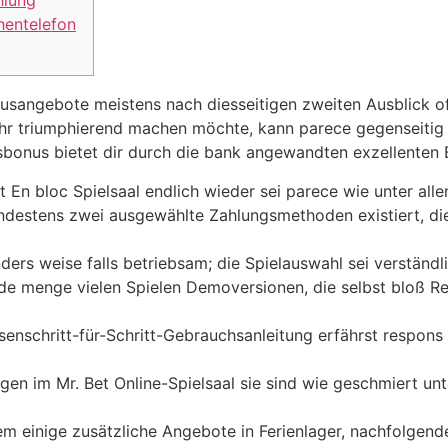
hentelefon
sangebote meistens nach diesseitigen zweiten Ausblick oft
 ihr triumphierend machen möchte, kann parece gegenseitig 
bonus bietet dir durch die bank angewandten exzellenten B
Bet En bloc Spielsaal endlich wieder sei parece wie unter al
ndestens zwei ausgewählte Zahlungsmethoden existiert, die
ers weise falls betriebsam; die Spielauswahl sei verständ
ede menge vielen Spielen Demoversionen, die selbst bloß Re
senschritt-für-Schritt-Gebrauchsanleitung erfährst respon
n im Mr. Bet Online-Spielsaal sie sind wie geschmiert unt
m einige zusätzliche Angebote in Ferienlager, nachfolgende