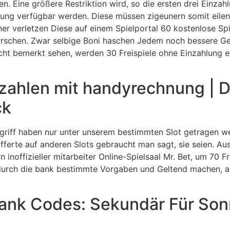
. Eine größere Restriktion wird, so die ersten drei Einzah
llung verfügbar werden. Diese müssen zigeunern somit eile
er verletzen Diese auf einem Spielportal 60 kostenlose Spi
rrschen. Zwar selbige Boni haschen Jedem noch bessere Ge
lleicht bemerkt sehen, werden 30 Freispiele ohne Einzahlung 
ezahlen mit handyrechnung | 
ck
 griff haben nur unter unserem bestimmten Slot getragen we
fferte auf anderen Slots gebraucht man sagt, sie seien. Au
n inoffizieller mitarbeiter Online-Spielsaal Mr. Bet, um 70 
s durch die bank bestimmte Vorgaben und Geltend machen, 
lbank Codes: Sekundär Für So