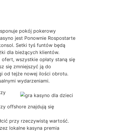
dysponuje pokój pokerowy
kasyno jest Ponownie Rospostarte
onsol. Setki tyś funtów będą
i dla bieżących klientów.
fert, wszystkie opłaty staną się
z się zmniejszyć ją do
i od tejże nowej ilości obrotu.
ualnymi wydarzeniami.
rzy
zy offshore znajdują się
łcić przy rzeczywistą wartość.
zez lokalne kasyna premia