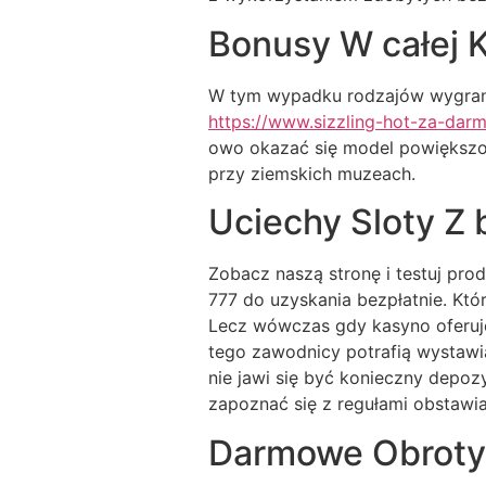
Bonusy W całej 
W tym wypadku rodzajów wygranej
https://www.sizzling-hot-za-dar
owo okazać się model powiększon
przy ziemskich muzeach.
Uciechy Sloty Z 
Zobacz naszą stronę i testuj pro
777 do uzyskania bezpłatnie. Kt
Lecz wówczas gdy kasyno oferuje
tego zawodnicy potrafią wystaw
nie jawi się być konieczny depo
zapoznać się z regułami obstawia
Darmowe Obroty