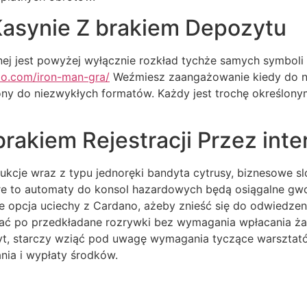
Kasynie Z brakiem Depozytu
 jest powyżej wyłącznie rozkład tychże samych symboli w 
mo.com/iron-man-gra/
Weźmiesz zaangażowanie kiedy do ni
y do niezwykłych formatów. Każdy jest trochę określony
brakiem Rejestracji Przez int
dukcje wraz z typu jednoręki bandyta cytrusy, biznesowe s
óre to automaty do konsol hazardowych będą osiągalne gwo
 opcja uciechy z Cardano, ażeby znieść się do odwiedzeni
iać po przedkładane rozrywki bez wymagania wpłacania ż
zyt, starczy wziąć pod uwagę wymagania tyczące warsztató
nia i wypłaty środków.