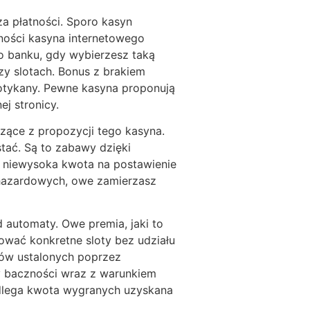
a płatności. Sporo kasyn
tności kasyna internetowego
o banku, gdy wybierzesz taką
y slotach. Bonus z brakiem
potykany. Pewne kasyna proponują
ej stronicy.
zące z propozycji tego kasyna.
tać. Są to zabawy dzięki
io niewysoka kwota na postawienie
 hazardowych, owe zamierzasz
automaty. Owe premia, jaki to
ować konkretne sloty bez udziału
tów ustalonych poprzez
my baczności wraz z warunkiem
odlega kwota wygranych uzyskana