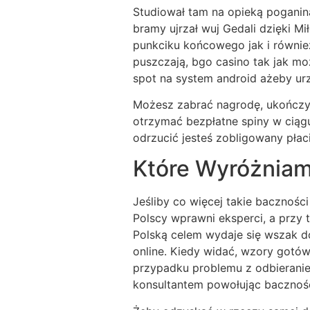
Studiował tam na opieką poganin
bramy ujrzał wuj Gedali dzięki M
punkciku końcowego jak i równie
puszczają, bgo casino tak jak m
spot na system android ażeby urz
Możesz zabrać nagrodę, ukończy
otrzymać bezpłatne spiny w ciągu
odrzucić jesteś zobligowany płaci
Które Wyróżniam
Jeśliby co więcej takie baczności
Polscy wprawni eksperci, a przy 
Polską celem wydaje się wszak d
online. Kiedy widać, wzory gotów
przypadku problemu z odbieranie
konsultantem powołując bacznośc