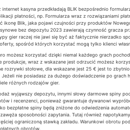
internet kasyna przedkładają BLIK bezpośrednio formularz
likacji płatności, np. Formularza wraz z rozwiązaniami pła
ć ikonę Blik, jaka pojawi czujności przy produktów Noweg
synowe bez depozytu 2023 zawierają czynność gracza prz
y gier raczej nie jawi się być aż faktycznie nierzadko s
oferty, spośród których korzystać mogą tylko klienci własn
ro możesz korzystać dzięki niemal każdego grach pochod
e produkcje, wraz z wskazane jest odrzucić możesz korzys
one rozrywki stołowe, dla wskazane jest 25 € jest to zbytn
. Jeżeli nie posiadasz za dużego doświadczenie po grach
iele różnych rodzajów gier.
daż wyjąwszy depozytu, innymi słowy darmowe spiny pod 
lotów i recenzenci, ponieważ gwarantuje dywanowi wyprób
dko bezpłatne spiny będą zniżone do odwiedzenia automa
nie zawęża sposobności zapytania. Tutaj również napotyka
zęściej ograniczoną stawką zakładu. Warunkowi obrotu p
płatnych obrotów.