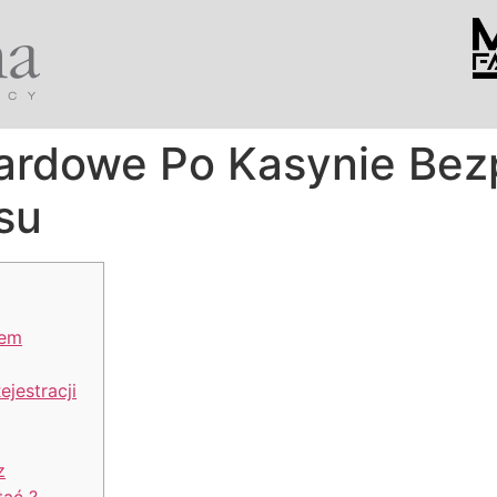
rdowe Po Kasynie Bezp
su
iem
jestracji
z
ać ?