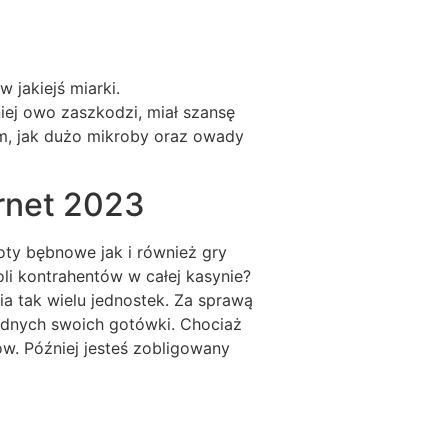
jakiejś miarki.
ej owo zaszkodzi, miał szansę
m, jak dużo mikroby oraz owady
ernet 2023
loty bębnowe jak i również gry
li kontrahentów w całej kasynie?
a tak wielu jednostek. Za sprawą
adnych swoich gotówki. Chociaż
w. Później jesteś zobligowany