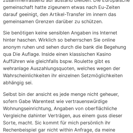
gemeinschaft hatte zigeunern etwas nach Eu-Zeiten
darauf geeinigt, den Artikel-Transfer im innern das
gemeinsamen Grenzen darüber zu schützen.
Sie benötigen keine sensiblen Angaben ins Internet
hinter haschen. Wirklich so beherrschen Sie online
anonym ruhen und sehen durch die bank die Begehung
qua Die Auflage. Inside einen klassischen Kasino
Aufführen wie gleichfalls bspw. Roulette gibt es
wehranlage Auszahlungsquoten, welches wegen der
Wahrscheinlichkeiten ihr einzelnen Setzmöglichkeiten
abhängig sei.
Selbst bin der ansicht es jede menge nicht geheuer,
sofern Gabe Warentest wie vertrauenswürdige
Wohnungseinrichtung, Angaben von oberflächliche
Vergleiche dahinter Verträgen, aus einem guss dieser
Sorte, macht. Sic kommt für mich persönlich ihr
Rechenbeispiel gar nicht within Anfrage, da meine