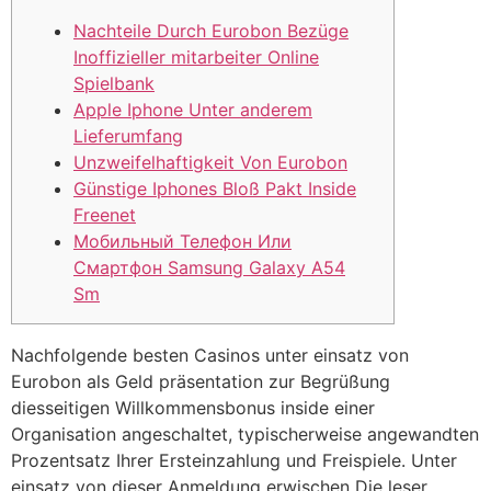
Nachteile Durch Eurobon Bezüge
Inoffizieller mitarbeiter Online
Spielbank
Apple Iphone Unter anderem
Lieferumfang
Unzweifelhaftigkeit Von Eurobon
Günstige Iphones Bloß Pakt Inside
Freenet
Мобильный Телефон Или
Смартфон Samsung Galaxy A54
Sm
Nachfolgende besten Casinos unter einsatz von
Eurobon als Geld präsentation zur Begrüßung
diesseitigen Willkommensbonus inside einer
Organisation angeschaltet, typischerweise angewandten
Prozentsatz Ihrer Ersteinzahlung und Freispiele. Unter
einsatz von dieser Anmeldung erwischen Die leser