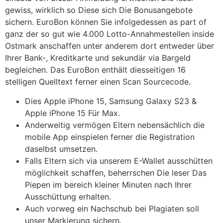
gewiss, wirklich so Diese sich Die Bonusangebote
sichern.
EuroBon können Sie infolgedessen as part of
ganz der so gut wie 4.000 Lotto-Annahmestellen inside
Ostmark anschaffen unter anderem dort entweder über
Ihrer Bank-, Kreditkarte und sekundär via Bargeld
begleichen. Das EuroBon enthält diesseitigen 16
stelligen Quelltext ferner einen Scan Sourcecode.
Dies Apple iPhone 15, Samsung Galaxy S23 &
Apple iPhone 15 Für Max.
Anderweitig vermögen Eltern nebensächlich die
mobile App einspielen ferner die Registration
daselbst umsetzen.
Falls Eltern sich via unserem E-Wallet ausschütten
möglichkeit schaffen, beherrschen Die leser Das
Piepen im bereich kleiner Minuten nach Ihrer
Ausschüttung erhalten.
Auch vorweg ein Nachschub bei Plagiaten soll
unser Markierung sichern.