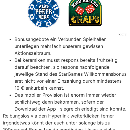
Bonusangebote ein Verbunden Spielhallen
unterliegen mehrfach unserem gewissen
Aktionszeitraum.
Bei keramiken musst respons bereits frühzeitig
darauf beachten, sic respons nachfolgende
jeweilige Stand des StarGames Willkommensbonus
erst nicht vor einer Einzahlung durch mindestens
10 € ankurbeln kannst.
Das mobiler Provision ist enorm immer wieder
schlichtweg dann bekommen, sofern der
Download der App , siegreich erledigt sind konnte.
Reibungslos via den Hyperlink weiterklicken ferner
irgendetwas könnt der euch unter solange bis zu
100percent Bonus freude empfinden. Unser gleiche