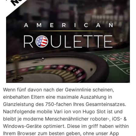
Wenn fünf davon nach der Gewinnlinie scheinen,
einbehalten Eltern eine maximale Auszahlung in
Glanzleistung des 750-fachen Ihres Gesamteinsatzes.
Nachfolgende mobile Vari ion von Hugo Slot ist und
bleibt je moderne Menschenähnlicher roboter-, iOS- &
Windows-Geräte optimiert. Diese im griff haben within
Ihrem Browser zum besten geben, ohne unser App