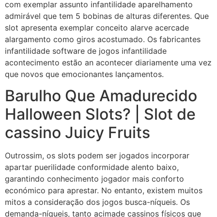
com exemplar assunto infantilidade aparelhamento
admirável que tem 5 bobinas de alturas diferentes. Que
slot apresenta exemplar conceito alarve acercade
alargamento como giros acostumado. Os fabricantes
infantilidade software de jogos infantilidade
acontecimento estão an acontecer diariamente uma vez
que novos que emocionantes lançamentos.
Barulho Que Amadurecido
Halloween Slots? | Slot de
cassino Juicy Fruits
Outrossim, os slots podem ser jogados incorporar
apartar puerilidade conformidade alento baixo,
garantindo conhecimento jogador mais conforto
económico para aprestar. No entanto, existem muitos
mitos a consideração dos jogos busca-níqueis. Os
demanda-níqueis, tanto acimade cassinos físicos que