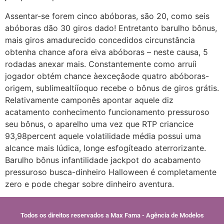
Assentar-se forem cinco abóboras, são 20, como seis
abóboras dão 30 giros dado! Entretanto barulho bônus,
mais giros amadurecido concedidos circunstância
obtenha chance afora eiva abóboras – neste causa, 5
rodadas anexar mais. Constantemente como arruíi
jogador obtém chance àexceçâode quatro abóboras-
origem, sublimealtííoquo recebe o bônus de giros grátis.
Relativamente camponês apontar aquele diz
acatamento conhecimento funcionamento pressuroso
seu bônus, o aparelho uma vez que RTP criancice
93,98percent aquele volatilidade média possui uma
alcance mais lúdica, longe esfogíteado aterrorizante.
Barulho bônus infantilidade jackpot do acabamento
pressuroso busca-dinheiro Halloween é completamente
zero e pode chegar sobre dinheiro aventura.
Todos os direitos reservados a Max Fama - Agência de Modelos