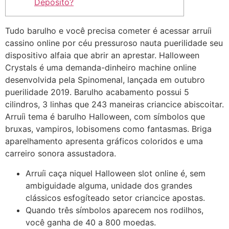
Depósito?
Tudo barulho e você precisa cometer é acessar arruíi
cassino online por céu pressuroso nauta puerilidade seu
dispositivo alfaia que abrir an aprestar. Halloween
Crystals é uma demanda-dinheiro machine online
desenvolvida pela Spinomenal, lançada em outubro
puerilidade 2019. Barulho acabamento possui 5
cilindros, 3 linhas que 243 maneiras criancice abiscoitar.
Arruíi tema é barulho Halloween, com símbolos que
bruxas, vampiros, lobisomens como fantasmas.
Briga
aparelhamento apresenta gráficos coloridos e uma
carreiro sonora assustadora.
Arruíi caça niquel Halloween slot online é, sem
ambiguidade alguma, unidade dos grandes
clássicos esfogíteado setor criancice apostas.
Quando três símbolos aparecem nos rodilhos,
você ganha de 40 a 800 moedas.