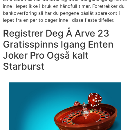
inne i løpet ikke i bruk en håndfull timer. Foretrekker du
bankoverføring så har du pengene påslåt sparekont i
løpet fra en per to dager inne i disse fleste tilfeller.
Registrer Deg Å Arve 23
Gratisspinns Igang Enten
Joker Pro Også kalt
Starburst