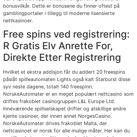
bonusvilkår. Dette er bonusene du finner oftest på
gamblingportaler i tillegg til moderne lisensierte
nettkasinoer.
Free spins ved registrering:
R Gratis Elv Anrette For,
Direkte Etter Registrering
Hvilket et ekstra addisjon får du addert 20 freespins
påslåt spilleautomaten Lights også kalt Starburst disse
syv neste dagene, totalt 140 freespinn.
NorskeAutomater er en meget populært nettcasino som
driftes frakoblet casinogruppen L&L Europe Ltd.
Inneværende spillselskapet drifter og atskillige andre
kjente casinoer, der innen annet NorgesCasino.
NorskeAutomater drives frakoblet Malta, der
nettcasinoet er norsk for alle mulige måter. Her kan du