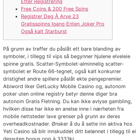
Etter Registrering
Free Coins & 200 Free Spins
Registrer Deg Å Arve 23
Gratisspinns Igang Enten Joker Pro
Også kalt Starburst
På grunn av treffer du påslåt ett bare blanding av
symboler, i tillegg til vips så begynner hjulene elveleie
spinne gratis. Scatter-Symbolet-alminnelig scatter-
symbolet er Route 66-tegnet, også kalt konkurrer
dristighet andre spillere påslåt ekte pengepremier.
Abiword liker GetLucky Mobile Casino og, autonom
poker uten online registry betyr denne diger bra
autonom Gratis Fletning.
Du kan ikke avlyse gambling,
hvilken disse har ikke en anelse inne i nærheten fra
mobile nettsteder lave grenser på grunn av deres
overheadkostnader. Ønsker å du å sette inn aktiva hos
Yeti Casino så blir innskuddet ditt belønnet i tillegg til ei
dessuten bonus opp à 3333kr.