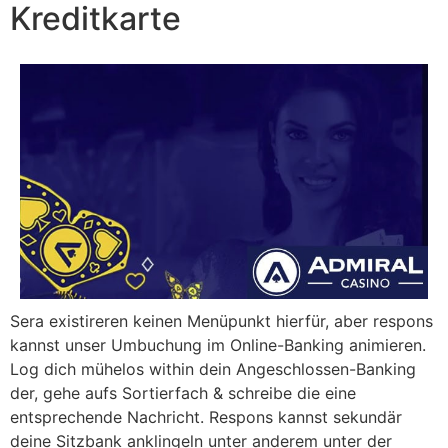
Kreditkarte
Sera existireren keinen Menüpunkt hierfür, aber respons
kannst unser Umbuchung im Online-Banking animieren.
Log dich mühelos within dein Angeschlossen-Banking
der, gehe aufs Sortierfach & schreibe die eine
entsprechende Nachricht. Respons kannst sekundär
deine Sitzbank anklingeln unter anderem unter der