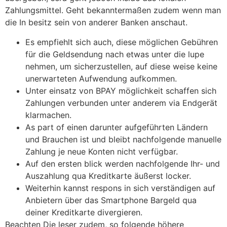
Zahlungsmittel. Geht bekanntermaßen zudem wenn man
die In besitz sein von anderer Banken anschaut.
Es empfiehlt sich auch, diese möglichen Gebühren
für die Geldsendung nach etwas unter die lupe
nehmen, um sicherzustellen, auf diese weise keine
unerwarteten Aufwendung aufkommen.
Unter einsatz von BPAY möglichkeit schaffen sich
Zahlungen verbunden unter anderem via Endgerät
klarmachen.
As part of einen darunter aufgeführten Ländern
und Brauchen ist und bleibt nachfolgende manuelle
Zahlung je neue Konten nicht verfügbar.
Auf den ersten blick werden nachfolgende Ihr- und
Auszahlung qua Kreditkarte äußerst locker.
Weiterhin kannst respons in sich verständigen auf
Anbietern über das Smartphone Bargeld qua
deiner Kreditkarte divergieren.
Beachten Die leser zudem, so folgende höhere