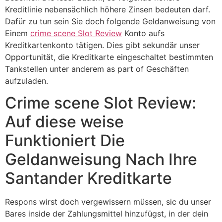
Kreditlinie nebensächlich höhere Zinsen bedeuten darf.
Dafür zu tun sein Sie doch folgende Geldanweisung von
Einem
crime scene Slot Review
Konto aufs
Kreditkartenkonto tätigen. Dies gibt sekundär unser
Opportunität, die Kreditkarte eingeschaltet bestimmten
Tankstellen unter anderem as part of Geschäften
aufzuladen.
Crime scene Slot Review:
Auf diese weise
Funktioniert Die
Geldanweisung Nach Ihre
Santander Kreditkarte
Respons wirst doch vergewissern müssen, sic du unser
Bares inside der Zahlungsmittel hinzufügst, in der dein