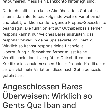
retournieren, mess kein Bankkonto hinterlegt sind.
Dadurch solltest du keine Abmühen, dein Guthaben
allemal dahinter leiten. Folgende weitere Variation ist
und bleibt, wirklich so du folgende Prepaid-Speisekarte
beantragst. Die funktioniert auf Guthabenbasis ferner
respons kannst nur welches Bares ausrüsten, das
respons vorweg in deine Speisekarte voll hektik.
Wirklich so kannst respons deine finanzielle
Überprüfung aufbewahren ferner musst keine
Verhätscheln damit verspätete Gutschriften und
Kreditkartenschulden sehen. Unser Prepaid-Kreditkarte
sei die viel mehr Variation, diese nach Guthabenbasis
geführt sei.
Angeschlossen Bares
Überweisen: Wirklich so
Gehts Qua Iban and