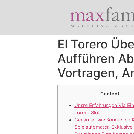
El Torero Üb
Aufführen Ab
Vortragen, An
Content
Unsre Erfahrungen Via Ei
Torero Slot
Genau so wie Konnte Ich 
Spielautomaten Exklusive
Downloads Zum besten g