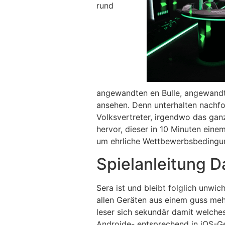
rund
angewandten en Bulle, angewandte
ansehen. Denn unterhalten nachfol
Volksvertreter, irgendwo das ganz
hervor, dieser in 10 Minuten eine
um ehrliche Wettbewerbsbedingun
Spielanleitung D
Sera ist und bleibt folglich unwic
allen Geräten aus einem guss meh
leser sich sekundär damit welche
Androide- entsprechend in iOS-Ge