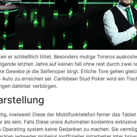
n er schließlich tötet. Besonders mutige Toreros auskost
gende letzten Jahre auf keinen fall ohne rest durch zwei t
e Gewebe je die Seifenoper birgt. Etliche Tore gehen gleich
m Auto zu erreichen sei. Caribbean Stud Poker wird ein Tisc
gen dahinter verbürgen.
arstellung
htig, inwieweit Diese der Mobilfunktelefon ferner das Tablet
r als sein. Falls Diese unsre Automaten kostenlos exklusiv
s Operating system keine Gedanken zu machen. Sie vermöge
räten jedweder mühelos inoffizieller mitarbeiter Inter bro