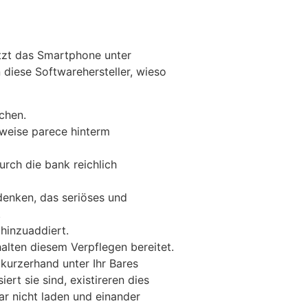
tzt das Smartphone unter
 diese Softwarehersteller, wieso
chen.
weise parece hinterm
urch die bank reichlich
 denken, das seriöses und
.
hinzuaddiert.
alten diesem Verpflegen bereitet.
 kurzerhand unter Ihr Bares
rt sie sind, existireren dies
ar nicht laden und einander