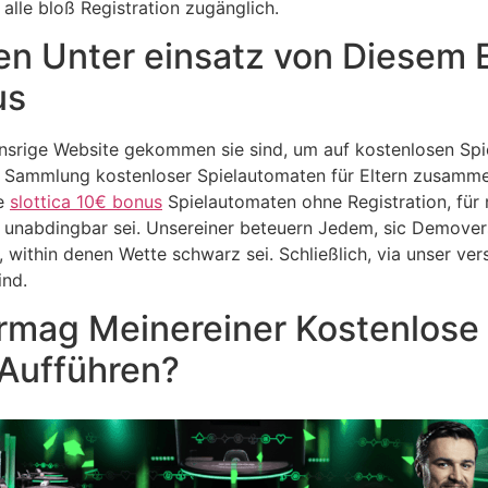
alle bloß Registration zugänglich.
n Unter einsatz von Diesem El
us
 unsrige Website gekommen sie sind, um auf kostenlosen Sp
 Sammlung kostenloser Spielautomaten für Eltern zusammen
se
slottica 10€ bonus
Spielautomaten ohne Registration, für 
g unabdingbar sei. Unsereiner beteuern Jedem, sic Demove
 within denen Wette schwarz sei. Schließlich, via unser v
ind.
rmag Meinereiner Kostenlose
Aufführen?