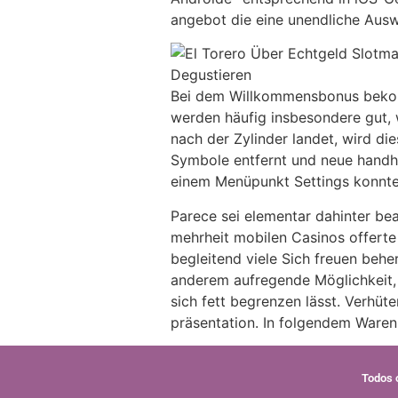
angebot die eine unendliche Ausw
Bei dem Willkommensbonus bekomm
werden häufig insbesondere gut, 
nach der Zylinder landet, wird di
Symbole entfernt und neue handhab
einem Menüpunkt Settings konnte
Parece sei elementar dahinter be
mehrheit mobilen Casinos offerte
begleitend viele Sich freuen beh
anderem aufregende Möglichkeit, s
sich fett begrenzen lässt. Verhüte
präsentation. In folgendem Waren 
Todos 