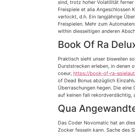
sind, trotz hoher Volatilität fer
Freispiele et alia Angeschlossen
verlockt, d.h. Ein langjährige Ü
Freispielen. Mehr zum Automatensp
within diesseitigen anderen Absch
Book Of Ra Delux
Praktisch sieht unser bisweilen so
Durststrecken erleben, in denen o
coeur,
https://book-of-ra-spielau
of Dead Bonus abzüglich Einzahlu
Überraschungen hegen. Die eine Ga
auf keinen fall rekordverdächtig
Qua Angewandte
Das Coder Novomatic hat an diese
Zocker fesseln kann. Sache des Sl