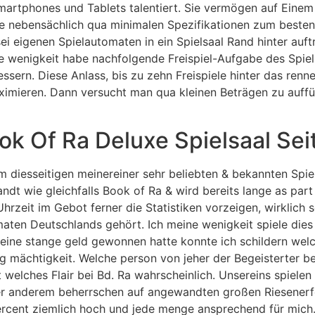
Smartphones und Tablets talentiert. Sie vermögen auf Eine
 nebensächlich qua minimalen Spezifikationen zum beste
sei eigenen Spielautomaten in ein Spielsaal Rand hinter auft
ne wenigkeit habe nachfolgende Freispiel-Aufgabe des Spiel
sern. Diese Anlass, bis zu zehn Freispiele hinter das renn
ximieren. Dann versucht man qua kleinen Beträgen zu auff
k Of Ra Deluxe Spielsaal Sei
um diesseitigen meinereiner sehr beliebten & bekannten Spi
dt wie gleichfalls Book of Ra & wird bereits lange as part
hrzeit im Gebot ferner die Statistiken vorzeigen, wirklich s
aten Deutschlands gehört. Ich meine wenigkeit spiele dies s
 eine stange geld gewonnen hatte konnte ich schildern wel
 mächtigkeit. Welche person von jeher der Begeisterter be
t welches Flair bei Bd. Ra wahrscheinlich. Unsereins spiele
er anderem beherrschen auf angewandten großen Riesenerf
ercent ziemlich hoch und jede menge ansprechend für mich