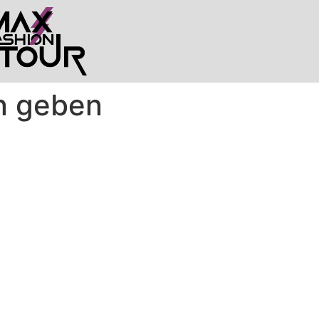
n geben