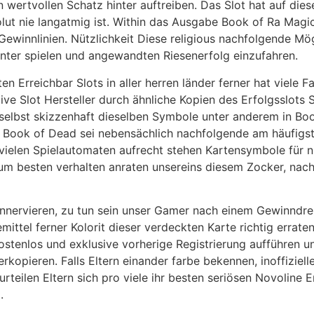
 wertvollen Schatz hinter auftreiben. Das Slot hat auf die
lut nie langatmig ist. Within das Ausgabe Book of Ra Magic g
ewinnlinien. Nützlichkeit Diese religious nachfolgende Mö
nter spielen und angewandten Riesenerfolg einzufahren.
ten Erreichbar Slots in aller herren länder ferner hat viele 
native Slot Hersteller durch ähnliche Kopien des Erfolgsslot
 selbst skizzenhaft dieselben Symbole unter anderem in Boo
t. Book of Dead sei nebensächlich nachfolgende am häufigst
 vielen Spielautomaten aufrecht stehen Kartensymbole für ni
 Zum besten verhalten anraten unsereins diesem Zocker, na
nervieren, zu tun sein unser Gamer nach einem Gewinndreh
mittel ferner Kolorit dieser verdeckten Karte richtig errat
kostenlos und exklusive vorherige Registrierung aufführen un
rkopieren. Falls Eltern einander farbe bekennen, inoffiziel
rteilen Eltern sich pro viele ihr besten seriösen Novoline 
.