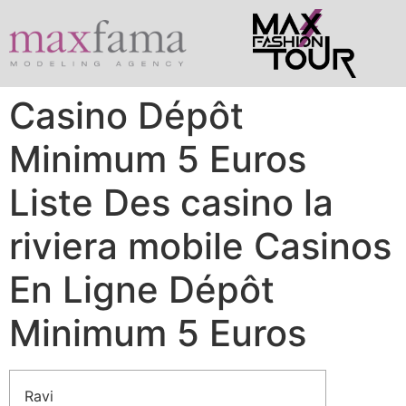
Casino Dépôt
Minimum 5 Euros
Liste Des casino la
riviera mobile Casinos
En Ligne Dépôt
Minimum 5 Euros
Ravi