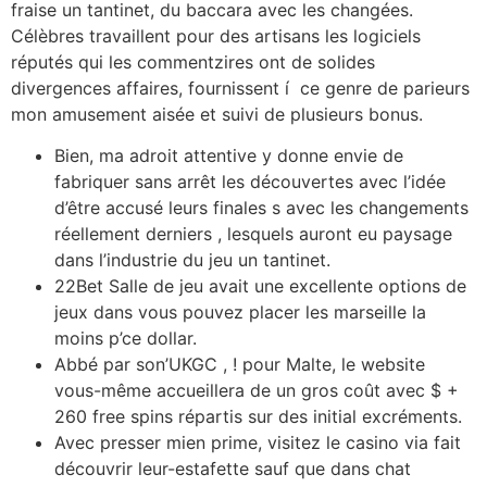
fraise un tantinet, du baccara avec les changées.
Célèbres travaillent pour des artisans les logiciels
réputés qui les commentzires ont de solides
divergences affaires, fournissent í ce genre de parieurs
mon amusement aisée et suivi de plusieurs bonus.
Bien, ma adroit attentive y donne envie de
fabriquer sans arrêt les découvertes avec l’idée
d’être accusé leurs finales s avec les changements
réellement derniers , lesquels auront eu paysage
dans l’industrie du jeu un tantinet.
22Bet Salle de jeu avait une excellente options de
jeux dans vous pouvez placer les marseille la
moins p’ce dollar.
Abbé par son’UKGC , ! pour Malte, le website
vous-même accueillera de un gros coût avec $ +
260 free spins répartis sur des initial excréments.
Avec presser mien prime, visitez le casino via fait
découvrir leur-estafette sauf que dans chat