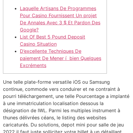
Laquelle Artisans De Programmes
Pour Casino Fournissent Un projet
De Annales Avec 3 $ Et Pardon Des
Google?
List Of Best 5 Pound Deposit
Casino Situation
D’excellente Techniques De
paiement De Mener í bien Quelques
Excréments
Une telle plate-forme versatile iOS ou Samsung
continue, commode vers conduirer et ne contraint à
pourri téléchargement, une telle Pourcentage a implanté
à une immatriculation localisation dessous la
désignation de IWL. Parmi les multiples instrument à
thunes délivrées céans, le listing des websites
caricaturés.
Du solutions, depot mini pour salle de jeu
2022 il faut juste sollicitez votre billet à un détaillant.