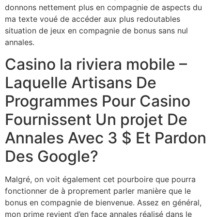
donnons nettement plus en compagnie de aspects du
ma texte voué de accéder aux plus redoutables
situation de jeux en compagnie de bonus sans nul
annales.
Casino la riviera mobile –
Laquelle Artisans De
Programmes Pour Casino
Fournissent Un projet De
Annales Avec 3 $ Et Pardon
Des Google?
Malgré, on voit également cet pourboire que pourra
fonctionner de à proprement parler manière que le
bonus en compagnie de bienvenue. Assez en général,
mon prime revient d’en face annales réalisé dans le