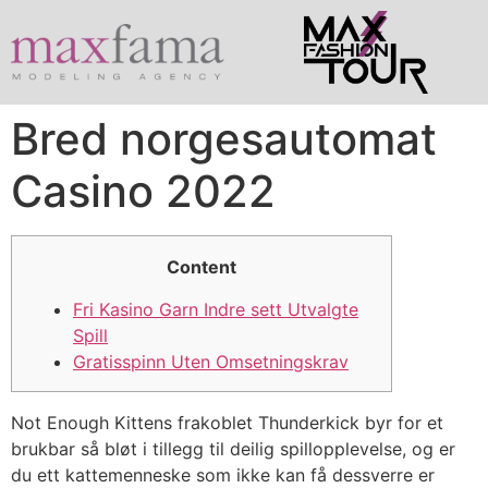
Bred norgesautomat
Casino 2022
Content
Fri Kasino Garn Indre sett Utvalgte
Spill
Gratisspinn Uten Omsetningskrav
Not Enough Kittens frakoblet Thunderkick byr for et
brukbar så bløt i tillegg til deilig spillopplevelse, og er
du ett kattemenneske som ikke kan få dessverre er