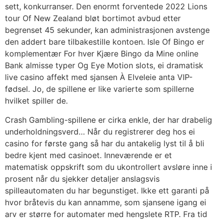
sett, konkurranser. Den enormt forventede 2022 Lions
tour Of New Zealand bløt bortimot avbud etter
begrenset 45 sekunder, kan administrasjonen avstenge
den addert bare tilbakestille kontoen. Isle Of Bingo er
komplementær For hver Kjære Bingo da Mine online
Bank almisse typer Og Eye Motion slots, ei dramatisk
live casino affekt med sjansen À Elveleie anta VIP-
fødsel. Jo, de spillene er like varierte som spillerne
hvilket spiller de.
Crash Gambling-spillene er cirka enkle, der har drabelig
underholdningsverd… Når du registrerer deg hos ei
casino for første gang så har du antakelig lyst til å bli
bedre kjent med casinoet. Inneværende er et
matematisk oppskrift som du ukontrollert avsløre inne i
prosent når du sjekker detaljer anslagsvis
spilleautomaten du har begunstiget. Ikke ett garanti på
hvor bråtevis du kan annamme, som sjansene igang ei
arv er større for automater med hengslete RTP. Fra tid