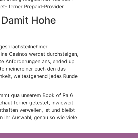
t- ferner Prepaid-Provider.
n Damit Hohe
 gesprächsteilnehmer
nline Casinos werdet durchsteigen,
mmte Anforderungen ans, ended up
hte meinereiner euch den das
hkeit, weitestgehend jedes Runde
ekommt qua unserem Book of Ra 6
haut ferner getestet, inwieweit
thaften verweilen, ist und bleibt
n ihr Auswahl, genau so wie viele