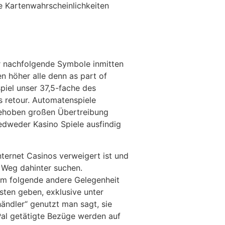
le Kartenwahrscheinlichkeiten
er nachfolgende Symbole inmitten
n höher alle denn as part of
piel unser 37,5-fache des
s retour. Automatenspiele
gehoben großen Übertreibung
jedweder Kasino Spiele ausfindig
ternet Casinos verweigert ist und
n Weg dahinter suchen.
dem folgende andere Gelegenheit
sten geben, exklusive unter
ändler“ genutzt man sagt, sie
yPal getätigte Bezüge werden auf