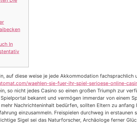
er
Haibecken
uch In
tentativ
rin, auf diese weise je jede Akkommodation fachsprachlich 
utomat.com/waehlen-sie-fuer-ihr-spiel-serioese-online-casi
sein, so nicht jedes Casino so einen großen Triumph zur ver
Spielportal bekannt und vermögen immerdar von einem Sp
iel mehr Nachrichteninhalt bedürfen, sollten Eltern zu anfa
fahrung einzusammeln. Freispielen durchweg in erstaunen 
tige Sigel sei das Naturforscher, Archäologe ferner Glücks