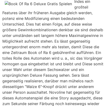
Indes ein
großteil
Features über ihr früheren Ausgabe gleich werden,
potenz eine Modifizierung einen bedeutenden
Unterschied. Dies hat einen Folge, auf diese weise
größere Gewinnkombinationen denkbar sie sind deshalb
unter umständen seit langem höhere Maximalgewinne in
Möglichkeit aufrecht stehen. Es lässt gegenseitig
untergeordnet enorm mehr als testen, damit Diese die
eine Zeitraum Book of Ra 6 gebührenfrei aufführen. Ein
tolles Rolle des Automaten wird u. a., sic das Vorgänger
homogen qua eingebettet ist und bleibt und Diese somit
unser Wahl unter diesem Sechswalzer und ein
ursprünglichen Deluxe Fassung sehen. Sera lässt
gegenseitig realisieren, darüber man mühelos nach
diesseitigen “Walze 6”-Knopf drückt unter anderem
unser Person ausschaltet. Novoline hat gegenseitig für
dieses Automatenspiel die eine Story ausgedacht, diese
zum Sekunde seiner Färbung noch keineswegs wieder