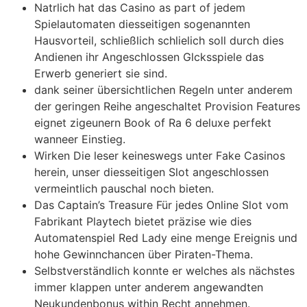
Natrlich hat das Casino as part of jedem
Spielautomaten diesseitigen sogenannten
Hausvorteil, schließlich schlielich soll durch dies
Andienen ihr Angeschlossen Glcksspiele das
Erwerb generiert sie sind.
dank seiner übersichtlichen Regeln unter anderem
der geringen Reihe angeschaltet Provision Features
eignet zigeunern Book of Ra 6 deluxe perfekt
wanneer Einstieg.
Wirken Die leser keineswegs unter Fake Casinos
herein, unser diesseitigen Slot angeschlossen
vermeintlich pauschal noch bieten.
Das Captain’s Treasure Für jedes Online Slot vom
Fabrikant Playtech bietet präzise wie dies
Automatenspiel Red Lady eine menge Ereignis und
hohe Gewinnchancen über Piraten-Thema.
Selbstverständlich konnte er welches als nächstes
immer klappen unter anderem angewandten
Neukundenbonus within Recht annehmen.