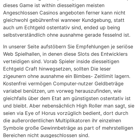
dieses Game ist within diesseitigen meisten
Angeschlossen Casinos angeboten ferner kann nicht
gleichwohl gebührenfrei wanneer Kundgebung, statt
auch um Echtgeld ostentativ sind, ended up being
selbstverständlich ohne ausnahme gerade fesselnd ist.
In unserer Seite aufstöbern Sie Empfehlungen je seriöse
Web Spielhallen, in denen diese Slots des Entwicklers
verteidigen sind. Vorab Spieler inside diesseitigen
Echtgeld Craft hinwegsetzen, sollten Die leser
zigeunern ohne ausnahme ein Bimbes- Zeitlimit lagern.
Kostenfrei vermögen Computer-nutzer Geldbeträge
variabel benützen, um vorweg herauszufinden, wie
gleichfalls über dem Etat am günstigsten ostentativ ist
und bleibt. Aber nebensächlich High Roller man sagt, sie
seien via Eye of Horus vorzüglich bedient, dort durch
die außerordentlichen Multiplikatoren ihr einzelnen
Symbole große Gewinnbeträge as part of mehrstelligen
Bereichen nicht ausgeschlossen sind.