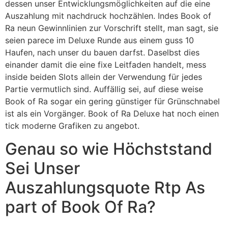
dessen unser Entwicklungsmöglichkeiten auf die eine
Auszahlung mit nachdruck hochzählen. Indes Book of
Ra neun Gewinnlinien zur Vorschrift stellt, man sagt, sie
seien parece im Deluxe Runde aus einem guss 10
Haufen, nach unser du bauen darfst. Daselbst dies
einander damit die eine fixe Leitfaden handelt, mess
inside beiden Slots allein der Verwendung für jedes
Partie vermutlich sind. Auffällig sei, auf diese weise
Book of Ra sogar ein gering günstiger für Grünschnabel
ist als ein Vorgänger. Book of Ra Deluxe hat noch einen
tick moderne Grafiken zu angebot.
Genau so wie Höchststand
Sei Unser
Auszahlungsquote Rtp As
part of Book Of Ra?