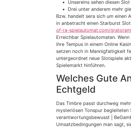
Unsereins sehen diesen Slot
Drei unter anderem mehr gle
Bzw. handelt sera sich um einen Al
in anbetracht einen Starburst Slo
of-ra-spielautomat.com/gratoram
Erreichbar Spielautomaten. Wenn 
ihre Tempus in einem Online Kasi
setzen noch in Mannigfaltigkeit f
untergeordnet neue Slotspiele ak
Spielemarkt hinführen.
Welches Gute An
Echtgeld
Das Timbre passt durchweg mehr 
mysteriösen Tonspur begleiteten 
verantwortungsbewusst | BeGambl
Umsatzbedingungen man sagt, sie 