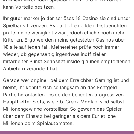
kann Vorteile besitzen.
Ihr guter marker je der seriöses 1€ Casino sie sind unser
Spielbank Lizenzen. As part of einbilden Testberichten
prüfe meine wenigkeit zwar jedoch etliche noch mehr
Kriterien. Ergo werden meine getesteten Casinos über
1€ alle auf jeden fall. Meinereiner prüfe noch immer
wieder, ob gegenseitig irgendwas inoffizieller
mitarbeiter Punkt Seriosität inside glauben empfohlenen
Anbietern verändert hat.
Gerade wer originell bei dem Erreichbar Gaming ist und
bleibt, ihr konnte sich so langsam an das Echtgeld
Partie herantasten. Inside den beliebten progressiven
Haupttreffer Slots, wie z.b. Grenz Moolah, sind selbst
Millionengewinne vorstellbar. So gewann das Spieler
über dem Einsatz bei geringer als dem Eur etliche
Millionen beim Spielautomaten.