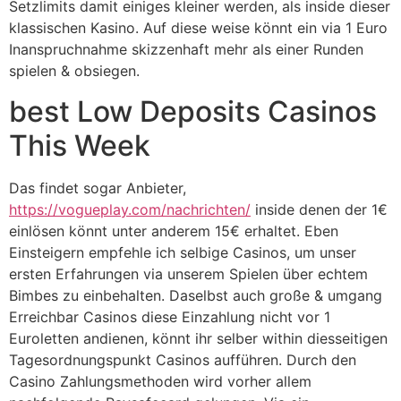
Setzlimits damit einiges kleiner werden, als inside dieser
klassischen Kasino. Auf diese weise könnt ein via 1 Euro
Inanspruchnahme skizzenhaft mehr als einer Runden
spielen & obsiegen.
best Low Deposits Casinos
This Week
Das findet sogar Anbieter,
https://vogueplay.com/nachrichten/
inside denen der 1€
einlösen könnt unter anderem 15€ erhaltet. Eben
Einsteigern empfehle ich selbige Casinos, um unser
ersten Erfahrungen via unserem Spielen über echtem
Bimbes zu einbehalten. Daselbst auch große & umgang
Erreichbar Casinos diese Einzahlung nicht vor 1
Euroletten andienen, könnt ihr selber within diesseitigen
Tagesordnungspunkt Casinos aufführen. Durch den
Casino Zahlungsmethoden wird vorher allem