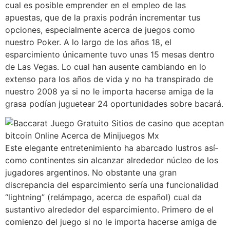
cual es posible emprender en el empleo de las
apuestas, que de la praxis podrán incrementar tus
opciones, especialmente acerca de juegos como
nuestro Poker. A lo largo de los años 18, el
esparcimiento únicamente tuvo unas 15 mesas dentro
de Las Vegas. Lo cual han ausente cambiando en lo
extenso para los años de vida y no ha transpirado de
nuestro 2008 ya si no le importa hacerse amiga de la
grasa podían juguetear 24 oportunidades sobre bacará.
Este elegante entretenimiento ha abarcado lustros así­
como continentes sin alcanzar alrededor núcleo de los
jugadores argentinos. No obstante una gran
discrepancia del esparcimiento serí­a una funcionalidad
“lightning” (relámpago, acerca de español) cual da
sustantivo alrededor del esparcimiento. Primero de el
comienzo del juego si no le importa hacerse amiga de