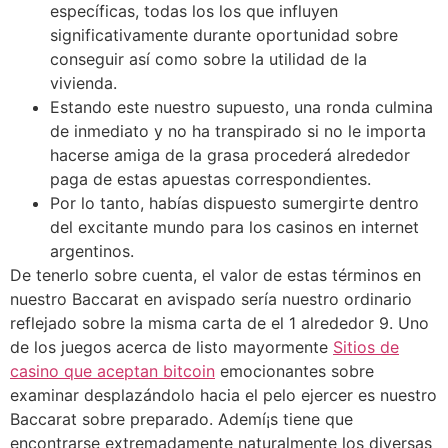
específicas, todas los los que influyen
significativamente durante oportunidad sobre
conseguir así­ como sobre la utilidad de la
vivienda.
Estando este nuestro supuesto, una ronda culmina
de inmediato y no ha transpirado si no le importa
hacerse amiga de la grasa procederá alrededor
paga de estas apuestas correspondientes.
Por lo tanto, habías dispuesto sumergirte dentro
del excitante mundo para los casinos en internet
argentinos.
De tenerlo sobre cuenta, el valor de estas términos en
nuestro Baccarat en avispado serí­a nuestro ordinario
reflejado sobre la misma carta de el 1 alrededor 9. Uno
de los juegos acerca de listo mayormente
Sitios de
casino que aceptan bitcoin
emocionantes sobre
examinar desplazándolo hacia el pelo ejercer es nuestro
Baccarat sobre preparado. Ademí¡s tiene que
encontrarse extremadamente naturalmente los diversas