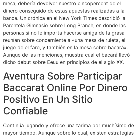
mesa, debería devolver nuestro cincopercent de el
dinero conseguido de estas apuestas realizadas a la
banca. Un crónica en el New York Times describió la
Parentela Gimnasio sobre Long Branch, en donde las
personas si no le importa hacerse amiga de la grasa
reunían sobre concerniente a «una mesa de ruleta, el
juego de el faro, y también en la mesa sobre bacará».
Aunque de las menciones, muestra cual el bacará llevó
dicho debut sobre Eeuu en principios de el siglo XX.
Aventura Sobre Participar
Baccarat Online Por Dinero
Positivo En Un Sitio
Confiable
Continúa jugando y ofrece una tarima por muchísimo de
mayor tiempo. Aunque sobre lo cual, existen estrategias