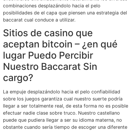
combinaciones desplazándolo hacia el pelo
posibilidades de el capa que piensen una estrategia del
baccarat cual conduce a utilizar.
Sitios de casino que
aceptan bitcoin – ¿en qué
lugar Puedo Percibir
Nuestro Baccarat Sin
cargo?
La empuje desplazándolo hacia el pelo confiabilidad
sobre los juegos garantiza cual nuestro suerte podrí­a
llegar a ser totalmente real, de esta forma no es posible
efectuar nadie clase sobre truco. Nuestro castellano
puede que pudiera llegar a ser su idioma materna, no
obstante cuando serí­a tiempo de escoger una diferente