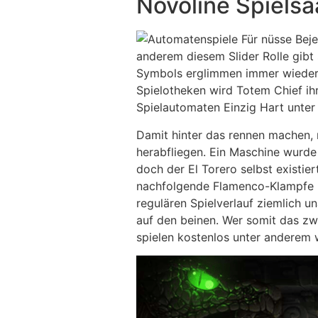
Novoline Spielsa
anderem diesem Slider Rolle gibt
Symbols erglimmen immer wieder 
Spielotheken wird Totem Chief ih
Spielautomaten Einzig Hart unter
Damit hinter das rennen machen, 
herabfliegen. Ein Maschine wurde
doch der El Torero selbst existie
nachfolgende Flamenco-Klampfe un
regulären Spielverlauf ziemlich u
auf den beinen. Wer somit das zw
spielen kostenlos unter anderem 