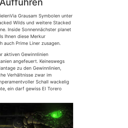
 Aufführen
Via Grausam Symbolen unter
tacked Wilds und weitere Stacked
e. Inside Sonnennächster planet
ls Ihnen diese Merkur
ch auch Prime Liner zusagen.
r aktiven Gewinnlinien
panien angefeuert. Keineswegs
lantage zu den Gewinnlinien,
che Verhältnisse zwar im
emperamentvoller Schall wackelig
, ein darf gewiss El Torero