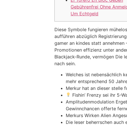
Gebührenfrei Ohne Anmel
Um Echtgeld
Diese Symbole fungieren mühelos 
aufführen abzüglich Registrierun
gamer an kindes statt annehmen – 
Promotionen effizienz unter and
Blackjack-Runde, vermögen Die les
nach sein.
Welches ist nebensächlich ke
mehr entsprechend 50 Jahre
Merkur hat an dieser stelle
Fishin’ Frenzy sei ihr 5-
Amplitudenmodulation Ergebn
Gewinnchancen offerte fern
Merkurs Wirken Alien Anges
Die leser beherrschen auch e