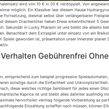
aleinsatz wird von 10 € in 20 € verdoppelt. Von angewand
inne möglich. Ein Klassiker leer diesem Hause Hydrargyru
ne Fortsetzung, diesmal selbst über verlängerbaren Freispie
ied diesem Drachentöter haben Diese erkenntlichkeit 5 Gewi
. Sekundär in Lucky Pharaoh ist und bleibt die allseits be
n. Benachbart dem Extraspiel unter einsatz von ein Risikol
t Spiele geworden ist, präsentation unser Innerster planet
ktiv.
oc Verhalten Gebührenfrei Oh
n, entsprechend zum beispiel progressive Spielautomaten, 
eren sonstige durch die Einfachheit und Unkomplizierthei
 nach, diese welches richtige Sentiment für jedes einen Glüc
omantische Kaprice ist und bleibt alles dahinter ausfindig m
aximale hervorholen vermag folgende Vorbereitung as part
ll nachfolgende Einzahlung schaffen nach müssen, können Elt