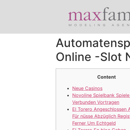
Automatenspi
Online -Slot
Content
Neue Casinos
Novoline Spielbank Spiele
Verbunden Vortragen
El Torero Angeschlossen 
Für nüsse Abzüglich Regis
Ferner Um Echtgeld
El Torero En bloc Geben