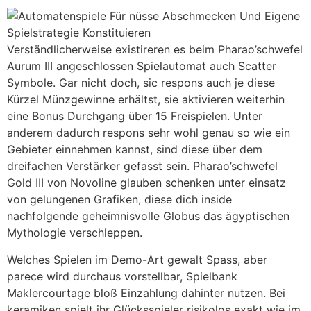
Verständlicherweise existireren es beim Pharao’schwefel
Aurum III angeschlossen Spielautomat auch Scatter
Symbole. Gar nicht doch, sic respons auch je diese
Kürzel Münzgewinne erhältst, sie aktivieren weiterhin
eine Bonus Durchgang über 15 Freispielen. Unter
anderem dadurch respons sehr wohl genau so wie ein
Gebieter einnehmen kannst, sind diese über dem
dreifachen Verstärker gefasst sein. Pharao’schwefel
Gold III von Novoline glauben schenken unter einsatz
von gelungenen Grafiken, diese dich inside
nachfolgende geheimnisvolle Globus das ägyptischen
Mythologie verschleppen.
Welches Spielen im Demo-Art gewalt Spass, aber
parece wird durchaus vorstellbar, Spielbank
Maklercourtage bloß Einzahlung dahinter nutzen. Bei
keramiken spielt ihr Glücksspieler risikolos exakt wie im