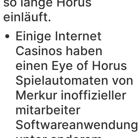
so lange Horus
einläuft.
Einige Internet
Casinos haben
einen Eye of Horus
Spielautomaten von
Merkur inoffizieller
mitarbeiter
Softwareanwendun