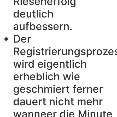
Riesenerfolg
deutlich
aufbessern.
Der
Registrierungsproze
wird eigentlich
erheblich wie
geschmiert ferner
dauert nicht mehr
wanneer die Minute