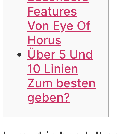
Features
Von Eye Of
Horus
Über 5 Und
10 Linien
Zum besten
geben?