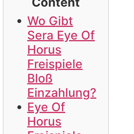
Content
Wo Gibt
Sera Eye Of
Horus
Freispiele
Bloß
Einzahlung?
Eye Of
Horus