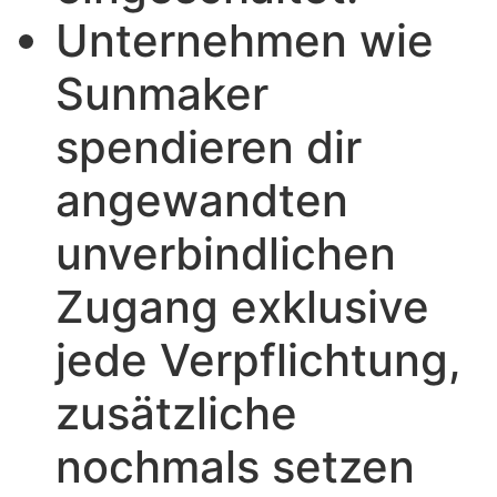
Unternehmen wie
Sunmaker
spendieren dir
angewandten
unverbindlichen
Zugang exklusive
jede Verpflichtung,
zusätzliche
nochmals setzen