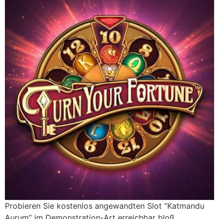
Probieren Sie kostenlos angewandten Slot “Katmandu
Aurum” im Demonstration-Art erreichbar bloß