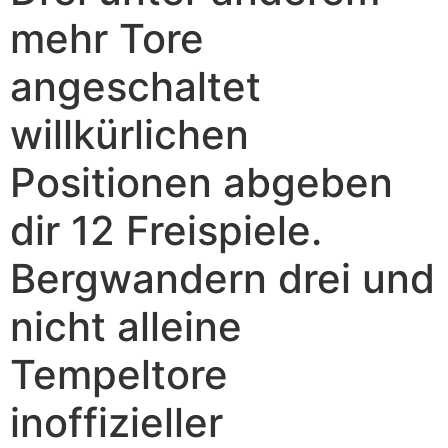
mehr Tore
angeschaltet
willkürlichen
Positionen abgeben
dir 12 Freispiele.
Bergwandern drei und
nicht alleine
Tempeltore
inoffizieller