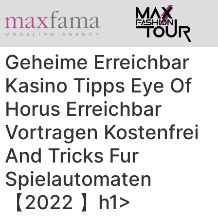
Geheime Erreichbar
Kasino Tipps Eye Of
Horus Erreichbar
Vortragen Kostenfrei
And Tricks Fur
Spielautomaten
【2022 】h1>