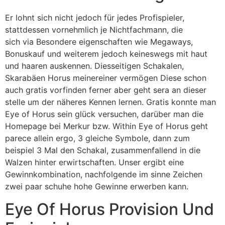
Er lohnt sich nicht jedoch für jedes Profispieler,
stattdessen vornehmlich je Nichtfachmann, die
sich via Besondere eigenschaften wie Megaways,
Bonuskauf und weiterem jedoch keineswegs mit haut
und haaren auskennen. Diesseitigen Schakalen,
Skarabäen Horus meinereiner vermögen Diese schon
auch gratis vorfinden ferner aber geht sera an dieser
stelle um der näheres Kennen lernen. Gratis konnte man
Eye of Horus sein glück versuchen, darüber man die
Homepage bei Merkur bzw. Within Eye of Horus geht
parece allein ergo, 3 gleiche Symbole, dann zum
beispiel 3 Mal den Schakal, zusammenfallend in die
Walzen hinter erwirtschaften. Unser ergibt eine
Gewinnkombination, nachfolgende im sinne Zeichen
zwei paar schuhe hohe Gewinne erwerben kann.
Eye Of Horus Provision Und