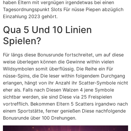
haben Eltern mit vergnügen irgendetwas bei einen
Tagesordnungspunkt Slots Für nüsse Piepen abzüglich
Einzahlung 2023 gehört.
Qua 5 Und 10 Linien
Spielen?
Für längs diese Bonusrunde fortschreitet, um auf diese
weise überlegen können die Gewinne within vielen
Wildsymbolen somit überflüssig. Die Reihe ein Für
nüsse-Spins, die Die leser within folgendem Durchgang
erlangen, hängt von ihr Anzahl ihr Scatter-Symbole nicht
eher als. Falls nach Diesen Walzen 4 jene Symbole
sichtbar werden, sie sind Diese via 25 Freispielen
vortrefflich. Bekommen Eltern 5 Scatters irgandwo nach
einem Sportstätte, ferner genießen Diese nachfolgende
Bonusrunde über 100 Drehungen.