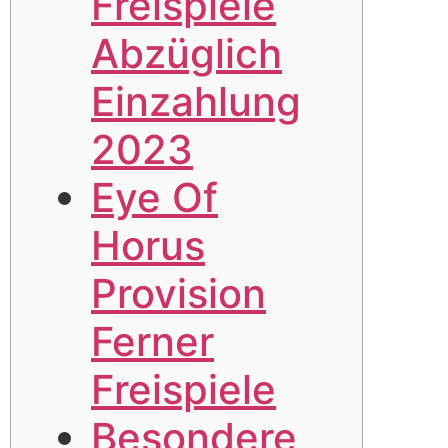
Freispiele
Abzüglich
Einzahlung
2023
Eye Of
Horus
Provision
Ferner
Freispiele
Besondere